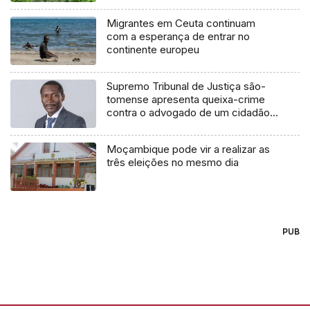
Migrantes em Ceuta continuam
com a esperança de entrar no
continente europeu
Supremo Tribunal de Justiça são-
tomense apresenta queixa-crime
contra o advogado de um cidadão
chileno
Moçambique pode vir a realizar as
três eleições no mesmo dia
PUB