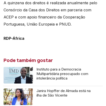
A quinzena dos direitos é realizada anualmente pelo
Consórcio da Casa dos Direitos em parceria com
ACEP e com apoio financeiro da Cooperação
Portuguesa, União Europeia e PNUD.
RDP-África
Pode também gostar
Instituto para a Democracia
Multipartidária preocupado com
intolerância política
Janira Hopffer de Almada está na
ilha de São Vicente