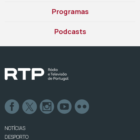
Programas
Podcasts
NOTÍCIAS
DESPORTO