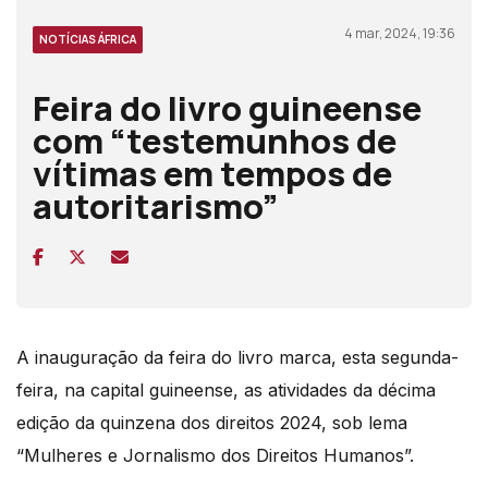
4 mar, 2024, 19:36
NOTÍCIAS ÁFRICA
Feira do livro guineense
com “testemunhos de
vítimas em tempos de
autoritarismo”
A inauguração da feira do livro marca, esta segunda-
feira, na capital guineense, as atividades da décima
edição da quinzena dos direitos 2024, sob lema
“Mulheres e Jornalismo dos Direitos Humanos”.