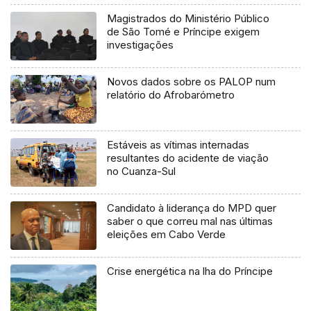
Magistrados do Ministério Público
de São Tomé e Príncipe exigem
investigações
Novos dados sobre os PALOP num
relatório do Afrobarómetro
Estáveis as vítimas internadas
resultantes do acidente de viação
no Cuanza-Sul
Candidato à liderança do MPD quer
saber o que correu mal nas últimas
eleições em Cabo Verde
Crise energética na lha do Príncipe