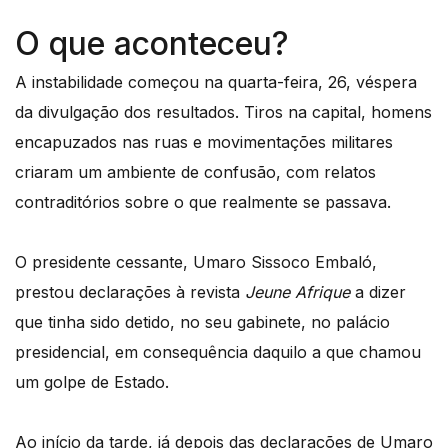
O que aconteceu?
A instabilidade começou na quarta-feira, 26, véspera
da divulgação dos resultados. Tiros na capital, homens
encapuzados nas ruas e movimentações militares
criaram um ambiente de confusão, com relatos
contraditórios sobre o que realmente se passava.
O presidente cessante, Umaro Sissoco Embaló,
prestou declarações à revista
Jeune Afrique
a dizer
que tinha sido detido, no seu gabinete, no palácio
presidencial, em consequência daquilo a que chamou
um golpe de Estado.
Ao início da tarde, já depois das declarações de Umaro