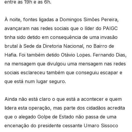
entre as 19h e as 6h.
À noite, fontes ligadas a Domingos Simões Pereira,
avançaram nas redes sociais que o líder do PAIGC
tinha sido detido em consequência de uma invasão
brutal à Sede da Diretoria Nacional, no Bairro de
Hafia. Foi também detido Otávio Lopes. Fernando Dias,
na mensagem que divulgou uma mensagem nas redes
sociais esclareceu também que conseguiu escapar e
que está num lugar seguro.
Ainda não está claro o que está a acontecer e quem
lidera esta operação, mas parte dos cidadãos acredita
que o alegado Golpe de Estado não passa de uma
encenação do presidente cessante Umaro Sissoco