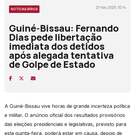
27 nov, 2025, 10:14
NOTÍCIAS ÁFRICA
Guiné-Bissau: Fernando
Dias pede libertação
imediata dos detidos
após alegada tentativa
de Golpe de Estado
A Guiné-Bissau vive horas de grande incerteza política
e militar. O anúncio oficial dos resultados provisórios
das eleições presidenciais e legislativas, previsto para
esta quinta-feira, poderá estar em causa, depois de