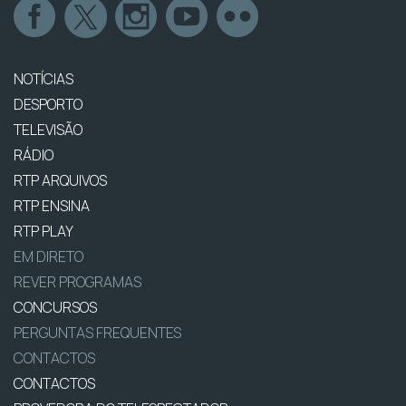
NOTÍCIAS
DESPORTO
TELEVISÃO
RÁDIO
RTP ARQUIVOS
RTP ENSINA
RTP PLAY
EM DIRETO
REVER PROGRAMAS
CONCURSOS
PERGUNTAS FREQUENTES
CONTACTOS
CONTACTOS