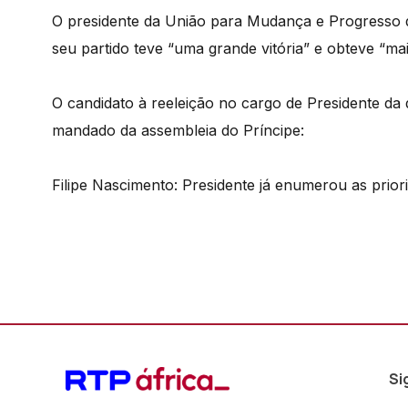
O presidente da União para Mudança e Progresso d
seu partido teve “uma grande vitória” e obteve “mai
O candidato à reeleição no cargo de Presidente d
mandado da assembleia do Príncipe:
Filipe Nascimento: Presidente já enumerou as prio
Si