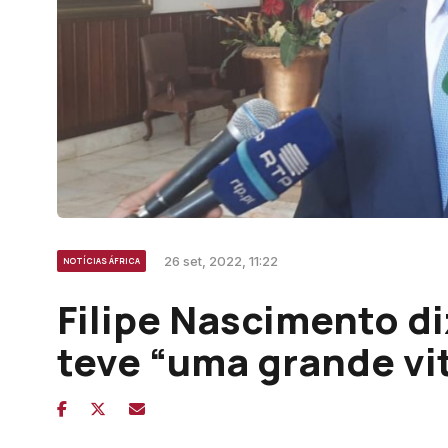
26 set, 2022, 11:22
NOTÍCIAS ÁFRICA
Filipe Nascimento di
teve “uma grande vi