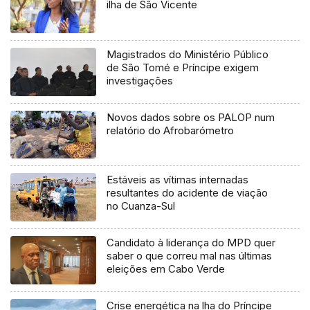
ilha de São Vicente
Magistrados do Ministério Público
de São Tomé e Príncipe exigem
investigações
Novos dados sobre os PALOP num
relatório do Afrobarómetro
Estáveis as vítimas internadas
resultantes do acidente de viação
no Cuanza-Sul
Candidato à liderança do MPD quer
saber o que correu mal nas últimas
eleições em Cabo Verde
Crise energética na lha do Príncipe