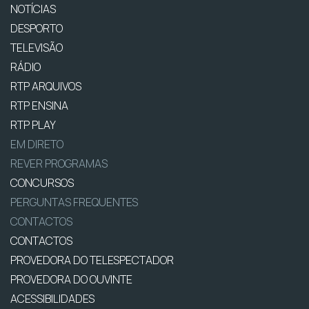
NOTÍCIAS
DESPORTO
TELEVISÃO
RÁDIO
RTP ARQUIVOS
RTP ENSINA
RTP PLAY
EM DIRETO
REVER PROGRAMAS
CONCURSOS
PERGUNTAS FREQUENTES
CONTACTOS
CONTACTOS
PROVEDORA DO TELESPECTADOR
PROVEDORA DO OUVINTE
ACESSIBILIDADES