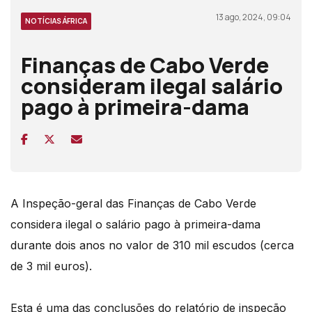
13 ago, 2024, 09:04
NOTÍCIAS ÁFRICA
Finanças de Cabo Verde
consideram ilegal salário
pago à primeira-dama
A Inspeção-geral das Finanças de Cabo Verde
considera ilegal o salário pago à primeira-dama
durante dois anos no valor de 310 mil escudos (cerca
de 3 mil euros).
Esta é uma das conclusões do relatório de inspeção