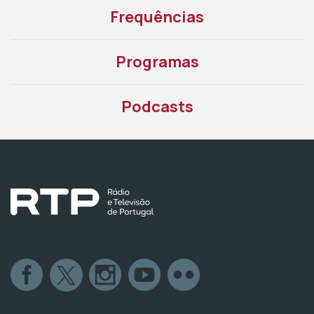
Frequências
Programas
Podcasts