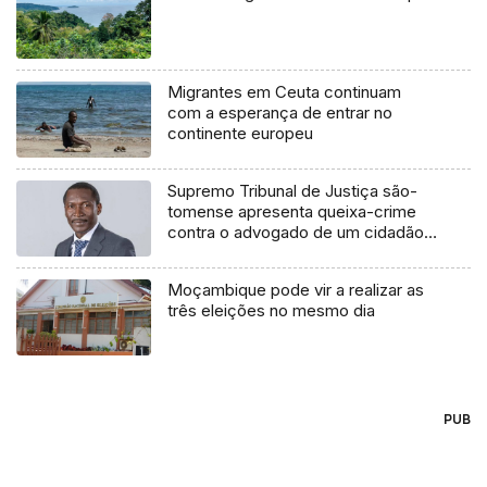
Migrantes em Ceuta continuam
com a esperança de entrar no
continente europeu
Supremo Tribunal de Justiça são-
tomense apresenta queixa-crime
contra o advogado de um cidadão
chileno
Moçambique pode vir a realizar as
três eleições no mesmo dia
PUB