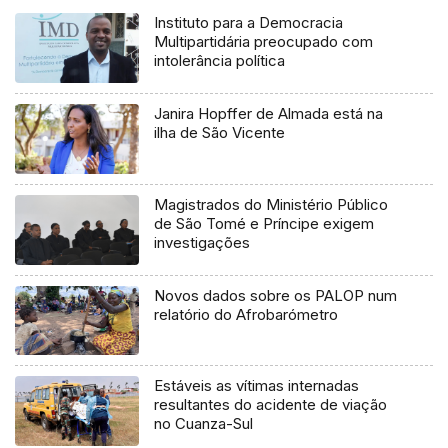
Instituto para a Democracia
Multipartidária preocupado com
intolerância política
Janira Hopffer de Almada está na
ilha de São Vicente
Magistrados do Ministério Público
de São Tomé e Príncipe exigem
investigações
Novos dados sobre os PALOP num
relatório do Afrobarómetro
Estáveis as vítimas internadas
resultantes do acidente de viação
no Cuanza-Sul