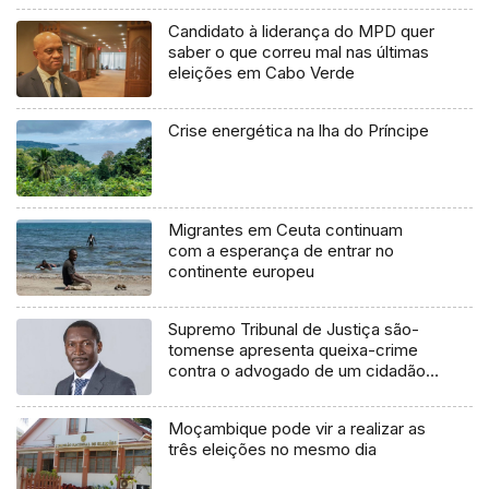
Candidato à liderança do MPD quer
saber o que correu mal nas últimas
eleições em Cabo Verde
Crise energética na lha do Príncipe
Migrantes em Ceuta continuam
com a esperança de entrar no
continente europeu
Supremo Tribunal de Justiça são-
tomense apresenta queixa-crime
contra o advogado de um cidadão
chileno
Moçambique pode vir a realizar as
três eleições no mesmo dia