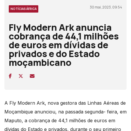
30 mai, 2023, 09:54
NOTÍCIAS ÁFRICA
Fly Modern Ark anuncia
cobrança de 44,1 milhões
de euros em dívidas de
privados e do Estado
moçambicano
A Fly Modern Ark, nova gestora das Linhas Aéreas de
Moçambique anunciou, na passada segunda- feira, em
Maputo, a cobrança de 44,1 milhões de euros em
dívidas do Estado e privados, durante o seu primeiro