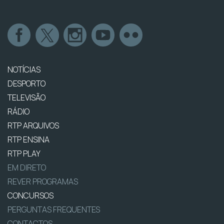
NOTÍCIAS
DESPORTO
TELEVISÃO
RÁDIO
RTP ARQUIVOS
RTP ENSINA
RTP PLAY
EM DIRETO
REVER PROGRAMAS
CONCURSOS
PERGUNTAS FREQUENTES
CONTACTOS