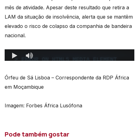
mês de atividade.
Apesar deste resultado que retira a
LAM da situação de insolvência, alerta que se mantêm
elevado o risco de colapso da companhia de bandeira
nacional.
Órfeu de Sá Lisboa – Correspondente da RDP África
em Moçambique
Imagem: Forbes África Lusófona
Pode também gostar