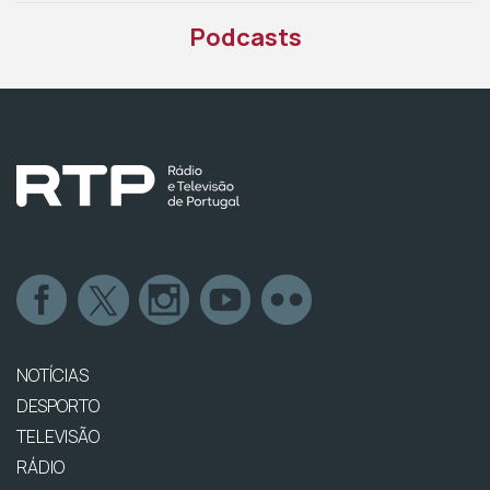
Podcasts
NOTÍCIAS
DESPORTO
TELEVISÃO
RÁDIO