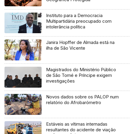
Instituto para a Democracia
Multipartidária preocupado com
intolerância política
Janira Hopffer de Almada está na
ilha de São Vicente
Magistrados do Ministério Público
de São Tomé e Príncipe exigem
investigações
Novos dados sobre os PALOP num
relatório do Afrobarómetro
Estáveis as vítimas internadas
resultantes do acidente de viação