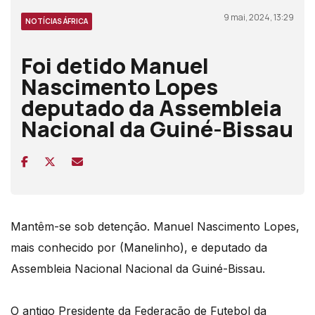
9 mai, 2024, 13:29
NOTÍCIAS ÁFRICA
Foi detido Manuel
Nascimento Lopes
deputado da Assembleia
Nacional da Guiné-Bissau
Mantêm-se sob detenção. Manuel Nascimento Lopes,
mais conhecido por (Manelinho), e deputado da
Assembleia Nacional Nacional da Guiné-Bissau.
O antigo Presidente da Federação de Futebol da