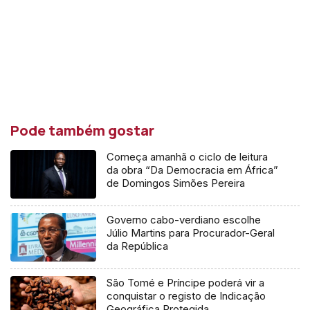
Pode também gostar
Começa amanhã o ciclo de leitura
da obra “Da Democracia em África”
de Domingos Simões Pereira
Governo cabo-verdiano escolhe
Júlio Martins para Procurador-Geral
da República
São Tomé e Príncipe poderá vir a
conquistar o registo de Indicação
Geográfica Protegida