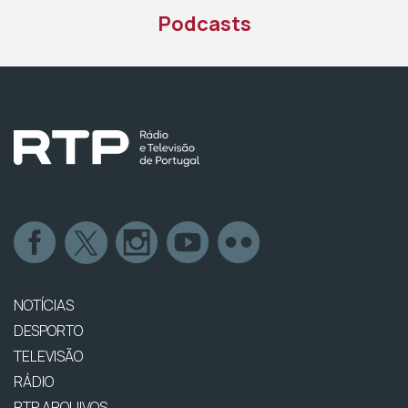
Podcasts
NOTÍCIAS
DESPORTO
TELEVISÃO
RÁDIO
RTP ARQUIVOS