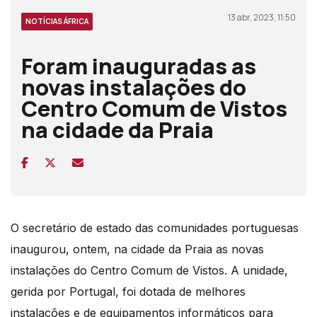
13 abr, 2023, 11:50
NOTÍCIAS ÁFRICA
Foram inauguradas as
novas instalações do
Centro Comum de Vistos
na cidade da Praia
O secretário de estado das comunidades portuguesas
inaugurou, ontem, na cidade da Praia as novas
instalações do Centro Comum de Vistos.
A unidade,
gerida por Portugal,
foi dotada de melhores
instalações e de equipamentos informáticos para