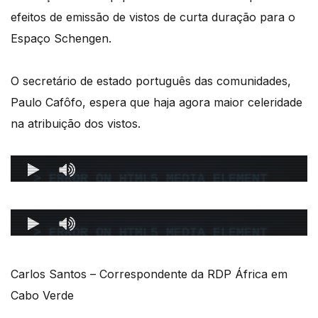
efeitos de emissão de vistos de curta duração para o
Espaço Schengen.
O secretário de estado português das comunidades,
Paulo Cafôfo, espera que haja agora maior celeridade
na atribuição dos vistos.
Carlos Santos – Correspondente da RDP África em
Cabo Verde