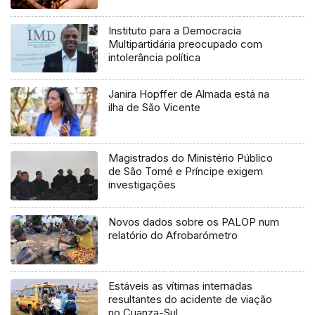
Instituto para a Democracia
Multipartidária preocupado com
intolerância política
Janira Hopffer de Almada está na
ilha de São Vicente
Magistrados do Ministério Público
de São Tomé e Príncipe exigem
investigações
Novos dados sobre os PALOP num
relatório do Afrobarómetro
Estáveis as vítimas internadas
resultantes do acidente de viação
no Cuanza-Sul