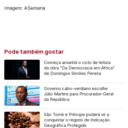
Imagem: ASemana
Pode também gostar
Começa amanhã o ciclo de leitura
da obra “Da Democracia em África”
de Domingos Simões Pereira
Governo cabo-verdiano escolhe
Júlio Martins para Procurador-Geral
da República
São Tomé e Príncipe poderá vir a
conquistar o registo de Indicação
Geográfica Protegida