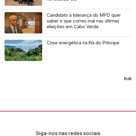
Candidato à liderança do MPD quer
saber o que correu mal nas últimas
eleições em Cabo Verde
Crise energética na lha do Príncipe
PUB
Siga-nos nas redes sociais