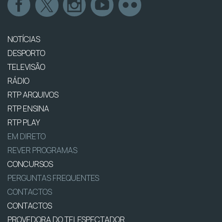
NOTÍCIAS
DESPORTO
TELEVISÃO
RÁDIO
RTP ARQUIVOS
RTP ENSINA
RTP PLAY
EM DIRETO
REVER PROGRAMAS
CONCURSOS
PERGUNTAS FREQUENTES
CONTACTOS
CONTACTOS
PROVEDORA DO TELESPECTADOR