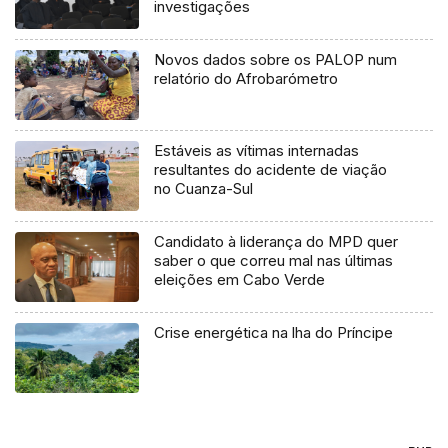
investigações
Novos dados sobre os PALOP num
relatório do Afrobarómetro
Estáveis as vítimas internadas
resultantes do acidente de viação
no Cuanza-Sul
Candidato à liderança do MPD quer
saber o que correu mal nas últimas
eleições em Cabo Verde
Crise energética na lha do Príncipe