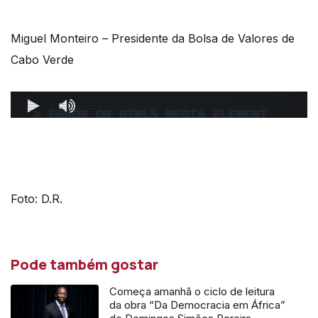
Miguel Monteiro – Presidente da Bolsa de Valores de
Cabo Verde
Foto: D.R.
Pode também gostar
Começa amanhã o ciclo de leitura
da obra “Da Democracia em África”