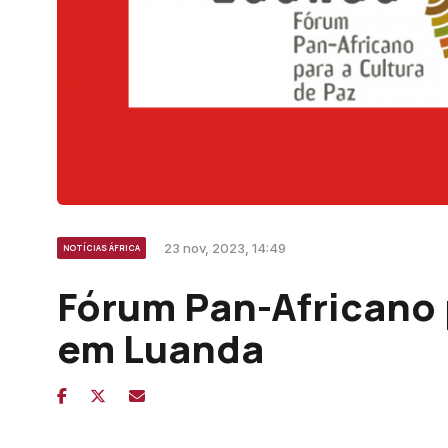
23 nov, 2023, 14:49
NOTÍCIAS ÁFRICA
Fórum Pan-Africano 
em Luanda