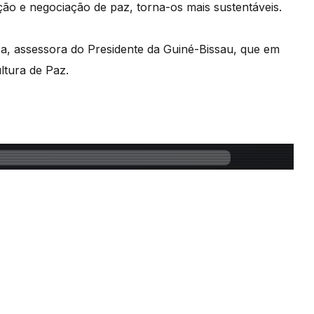
ão e negociação de paz, torna-os mais sustentáveis.
sa, assessora do Presidente da Guiné-Bissau, que em
ltura de Paz.