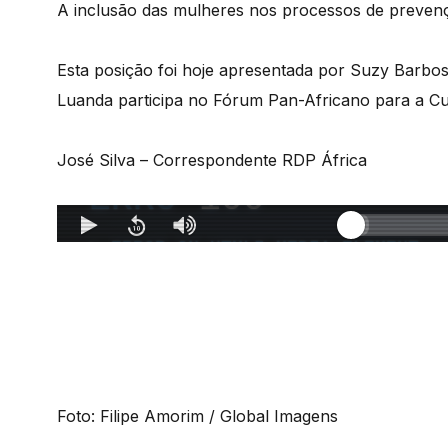
A inclusão das mulheres nos processos de prevenç
Esta posição foi hoje apresentada por Suzy Barbo
Luanda participa no Fórum Pan-Africano para a Cu
José Silva – Correspondente RDP África
Foto: Filipe Amorim / Global Imagens