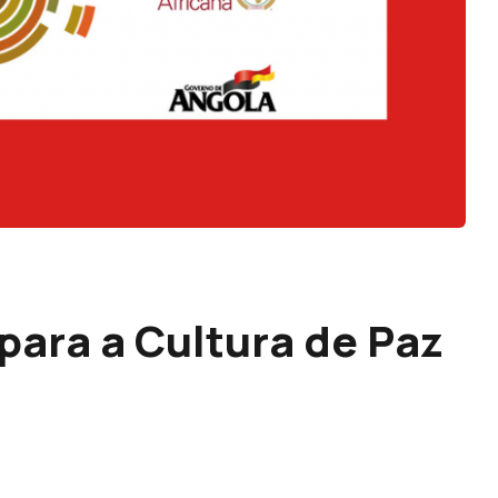
para a Cultura de Paz