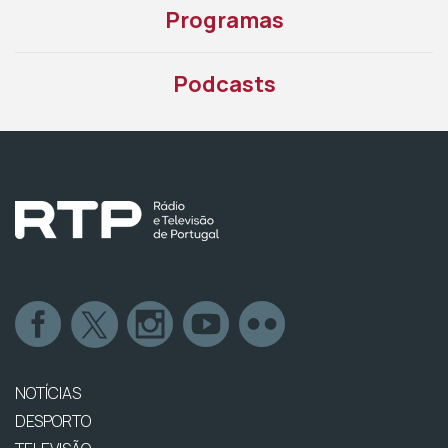
Programas
Podcasts
NOTÍCIAS
DESPORTO