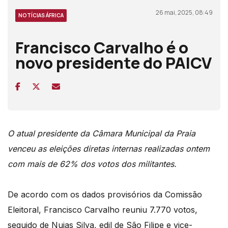
26 mai, 2025, 08:49
NOTÍCIAS ÁFRICA
Francisco Carvalho é o
novo presidente do PAICV
O atual presidente da Câmara Municipal da Praia
venceu as eleições diretas internas realizadas ontem
com mais de 62% dos votos dos militantes.
De acordo com os dados provisórios da Comissão
Eleitoral, Francisco Carvalho reuniu 7.770
votos,
seguido de Nuias Silva, edil de São Filipe e vice-