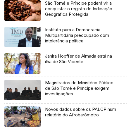
São Tomé e Príncipe poderá vir a
conquistar o registo de Indicação
Geográfica Protegida
Instituto para a Democracia
Multipartidária preocupado com
intolerância política
Janira Hopffer de Almada está na
ilha de São Vicente
Magistrados do Ministério Público
de São Tomé e Príncipe exigem
investigações
Novos dados sobre os PALOP num
relatório do Afrobarómetro