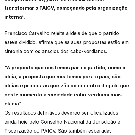
transformar o PAICV, começando pela organização
interna”.
Francisco Carvalho rejeita a ideia de que o partido
esteja dividido, afirma que as suas
propostas estão em
sintonia com os anseios dos cabo-verdianos.
“A proposta que nós temos para o partido, como a
ideia, a proposta que nós temos para
o país, são
ideias e propostas que vão ao encontro daquilo que
neste momento a sociedade
cabo-verdiana mais
clama”.
Os resultados definitivos deverão ser oficializados
ainda hoje pelo Conselho Nacional da Jurisdição
e
Fiscalização do PAICV.
São também esperadas