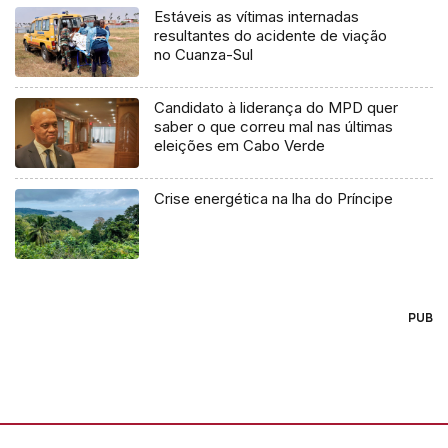
Estáveis as vítimas internadas
resultantes do acidente de viação
no Cuanza-Sul
Candidato à liderança do MPD quer
saber o que correu mal nas últimas
eleições em Cabo Verde
Crise energética na lha do Príncipe
PUB