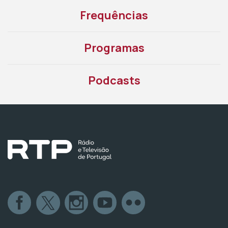
Frequências
Programas
Podcasts