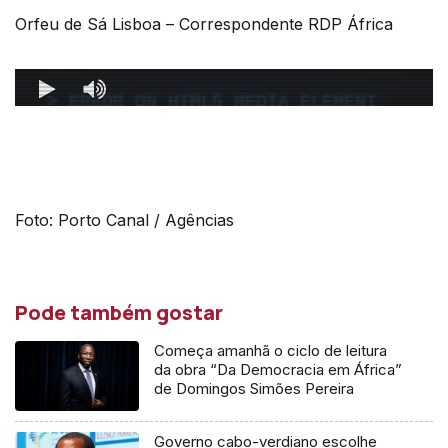
Orfeu de Sá Lisboa – Correspondente RDP África
Foto: Porto Canal / Agências
Pode também gostar
Começa amanhã o ciclo de leitura
da obra “Da Democracia em África”
de Domingos Simões Pereira
Governo cabo-verdiano escolhe