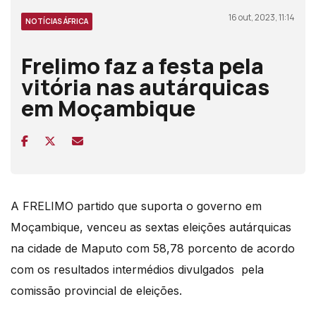
16 out, 2023, 11:14
NOTÍCIAS ÁFRICA
Frelimo faz a festa pela
vitória nas autárquicas
em Moçambique
A FRELIMO partido que suporta o governo em
Moçambique, venceu as sextas eleições autárquicas
na cidade de Maputo com 58,78 porcento de acordo
com os resultados intermédios divulgados pela
comissão provincial de eleições.