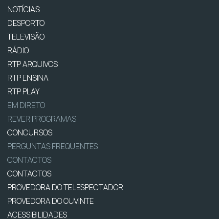
NOTÍCIAS
DESPORTO
TELEVISÃO
RÁDIO
RTP ARQUIVOS
RTP ENSINA
RTP PLAY
EM DIRETO
REVER PROGRAMAS
CONCURSOS
PERGUNTAS FREQUENTES
CONTACTOS
CONTACTOS
PROVEDORA DO TELESPECTADOR
PROVEDORA DO OUVINTE
ACESSIBILIDADES