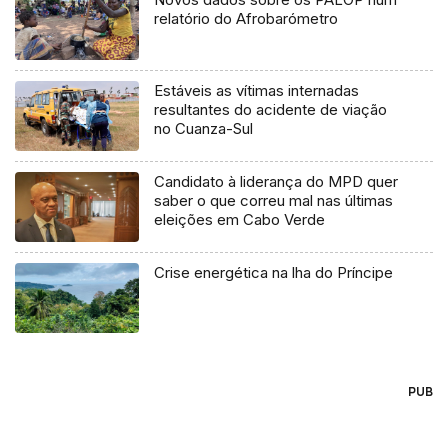
relatório do Afrobarómetro
Estáveis as vítimas internadas
resultantes do acidente de viação
no Cuanza-Sul
Candidato à liderança do MPD quer
saber o que correu mal nas últimas
eleições em Cabo Verde
Crise energética na lha do Príncipe
PUB