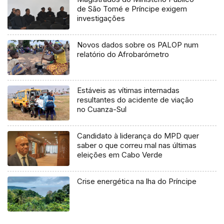
de São Tomé e Príncipe exigem
investigações
Novos dados sobre os PALOP num
relatório do Afrobarómetro
Estáveis as vítimas internadas
resultantes do acidente de viação
no Cuanza-Sul
Candidato à liderança do MPD quer
saber o que correu mal nas últimas
eleições em Cabo Verde
Crise energética na lha do Príncipe