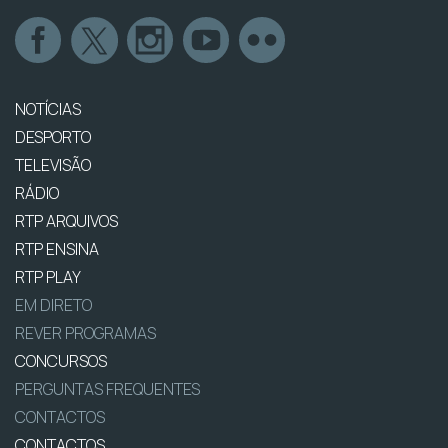
NOTÍCIAS
DESPORTO
TELEVISÃO
RÁDIO
RTP ARQUIVOS
RTP ENSINA
RTP PLAY
EM DIRETO
REVER PROGRAMAS
CONCURSOS
PERGUNTAS FREQUENTES
CONTACTOS
CONTACTOS