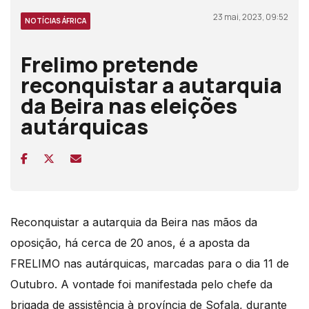
23 mai, 2023, 09:52
NOTÍCIAS ÁFRICA
Frelimo pretende
reconquistar a autarquia
da Beira nas eleições
autárquicas
Reconquistar a autarquia da Beira nas mãos da
oposição, há cerca de 20 anos, é a aposta da
FRELIMO nas autárquicas, marcadas para o dia 11 de
Outubro.
A vontade foi manifestada pelo chefe da
brigada de assistência
à província de Sofala, durante