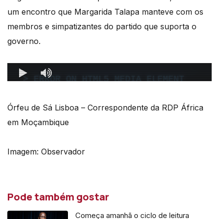
um encontro que Margarida Talapa manteve com os
membros e simpatizantes do partido que suporta o
governo.
Órfeu de Sá Lisboa – Correspondente da RDP África
em Moçambique
Imagem: Observador
Pode também gostar
Começa amanhã o ciclo de leitura