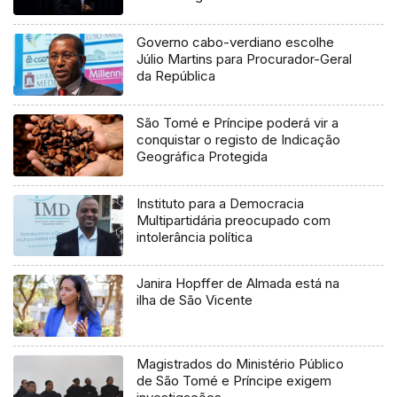
Governo cabo-verdiano escolhe
Júlio Martins para Procurador-Geral
da República
São Tomé e Príncipe poderá vir a
conquistar o registo de Indicação
Geográfica Protegida
Instituto para a Democracia
Multipartidária preocupado com
intolerância política
Janira Hopffer de Almada está na
ilha de São Vicente
Magistrados do Ministério Público
de São Tomé e Príncipe exigem