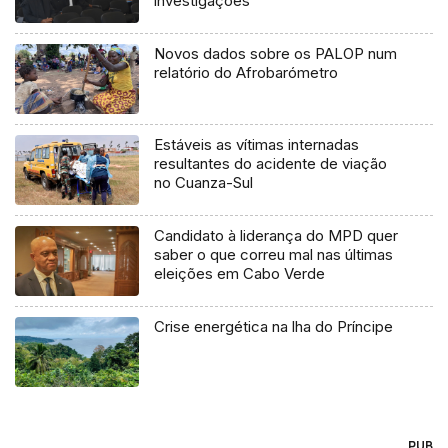
investigações
Novos dados sobre os PALOP num
relatório do Afrobarómetro
Estáveis as vítimas internadas
resultantes do acidente de viação
no Cuanza-Sul
Candidato à liderança do MPD quer
saber o que correu mal nas últimas
eleições em Cabo Verde
Crise energética na lha do Príncipe
PUB