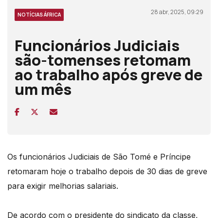
28 abr, 2025, 09:29
NOTÍCIAS ÁFRICA
Funcionários Judiciais
são-tomenses retomam
ao trabalho após greve de
um mês
Os funcionários Judiciais de São Tomé e Príncipe
retomaram hoje o trabalho depois de 30 dias de greve
para exigir melhorias salariais.
De acordo com o presidente do sindicato da classe,