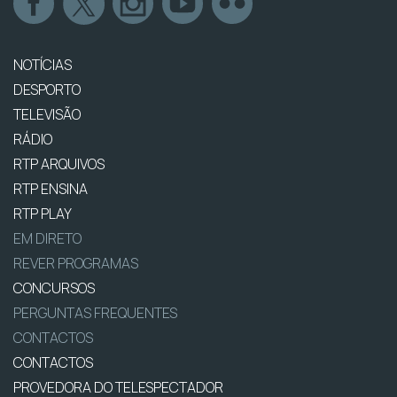
NOTÍCIAS
DESPORTO
TELEVISÃO
RÁDIO
RTP ARQUIVOS
RTP ENSINA
RTP PLAY
EM DIRETO
REVER PROGRAMAS
CONCURSOS
PERGUNTAS FREQUENTES
CONTACTOS
CONTACTOS
PROVEDORA DO TELESPECTADOR