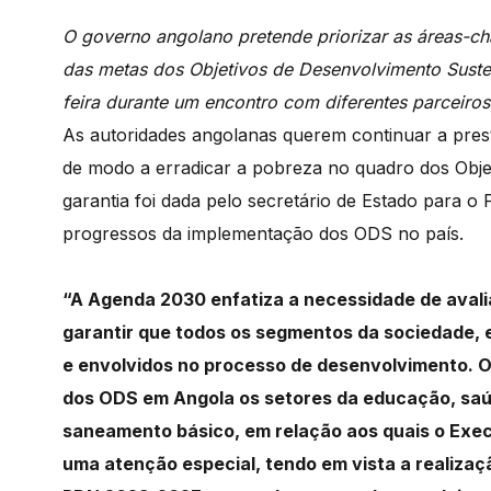
O governo angolano pretende priorizar as áreas-c
das metas dos Objetivos de Desenvolvimento Sustent
feira durante um encontro com diferentes parceiro
As autoridades angolanas querem continuar a pres
de modo a erradicar a pobreza no quadro dos Obje
garantia foi dada pelo secretário de Estado para o
progressos da implementação dos ODS no país.
“A Agenda 2030 enfatiza a necessidade de avali
garantir que todos os segmentos da sociedade, 
e envolvidos no processo de desenvolvimento.
O
dos ODS em Angola os setores da educação,
saú
saneamento básico, em relação aos quais
o Exe
uma atenção especial, tendo em vista a
realizaç