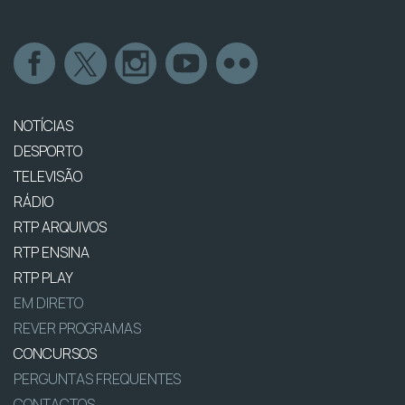
NOTÍCIAS
DESPORTO
TELEVISÃO
RÁDIO
RTP ARQUIVOS
RTP ENSINA
RTP PLAY
EM DIRETO
REVER PROGRAMAS
CONCURSOS
PERGUNTAS FREQUENTES
CONTACTOS