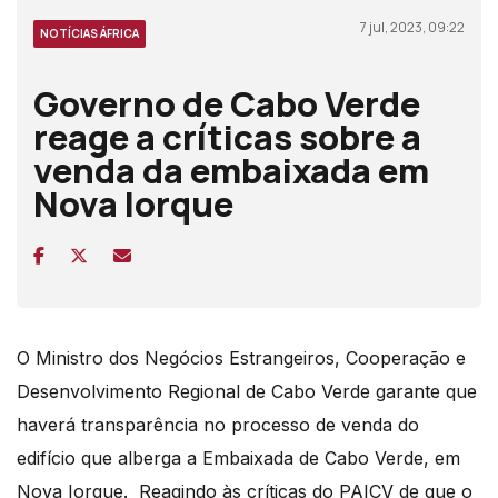
7 jul, 2023, 09:22
NOTÍCIAS ÁFRICA
Governo de Cabo Verde
reage a críticas sobre a
venda da embaixada em
Nova Iorque
O Ministro dos Negócios Estrangeiros, Cooperação e
Desenvolvimento Regional de Cabo Verde garante que
haverá transparência no processo de venda do
edifício que alberga a Embaixada de Cabo Verde, em
Nova Iorque.
Reagindo às críticas do PAICV de que o