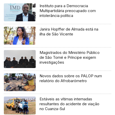
Instituto para a Democracia
Multipartidária preocupado com
intolerância política
Janira Hopffer de Almada está na
ilha de São Vicente
Magistrados do Ministério Público
de São Tomé e Príncipe exigem
investigações
Novos dados sobre os PALOP num
relatório do Afrobarómetro
Estáveis as vítimas internadas
resultantes do acidente de viação
no Cuanza-Sul