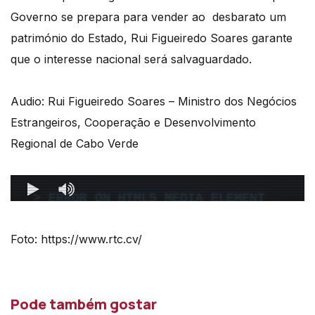
Governo se prepara para vender ao desbarato um
património do Estado, Rui Figueiredo Soares garante
que o interesse nacional será salvaguardado.
Audio: Rui Figueiredo Soares –
Ministro dos Negócios
Estrangeiros, Cooperação e Desenvolvimento
Regional de Cabo Verde
Foto: https://www.rtc.cv/
Pode também gostar