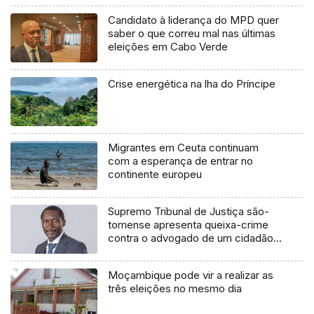
Candidato à liderança do MPD quer
saber o que correu mal nas últimas
eleições em Cabo Verde
Crise energética na lha do Príncipe
Migrantes em Ceuta continuam
com a esperança de entrar no
continente europeu
Supremo Tribunal de Justiça são-
tomense apresenta queixa-crime
contra o advogado de um cidadão
chileno
Moçambique pode vir a realizar as
três eleições no mesmo dia