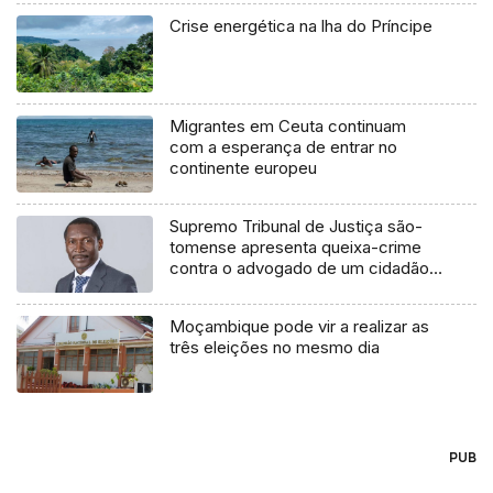
Crise energética na lha do Príncipe
Migrantes em Ceuta continuam
com a esperança de entrar no
continente europeu
Supremo Tribunal de Justiça são-
tomense apresenta queixa-crime
contra o advogado de um cidadão
chileno
Moçambique pode vir a realizar as
três eleições no mesmo dia
PUB