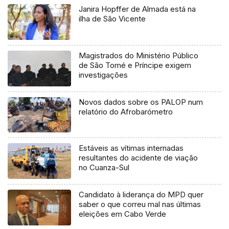
Janira Hopffer de Almada está na
ilha de São Vicente
Magistrados do Ministério Público
de São Tomé e Príncipe exigem
investigações
Novos dados sobre os PALOP num
relatório do Afrobarómetro
Estáveis as vítimas internadas
resultantes do acidente de viação
no Cuanza-Sul
Candidato à liderança do MPD quer
saber o que correu mal nas últimas
eleições em Cabo Verde