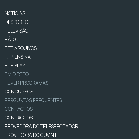
NOTÍCIAS
DESPORTO
TELEVISÃO
RÁDIO
RTP ARQUIVOS
RTP ENSINA
RTP PLAY
EM DIRETO
REVER PROGRAMAS
CONCURSOS
PERGUNTAS FREQUENTES
CONTACTOS
CONTACTOS
PROVEDORA DO TELESPECTADOR
PROVEDORA DO OUVINTE