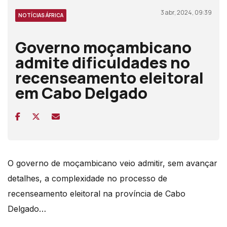
3 abr, 2024, 09:39
NOTÍCIAS ÁFRICA
Governo moçambicano
admite dificuldades no
recenseamento eleitoral
em Cabo Delgado
O governo de moçambicano veio admitir, sem avançar
detalhes, a complexidade no processo de
recenseamento eleitoral na província de Cabo
Delgado…