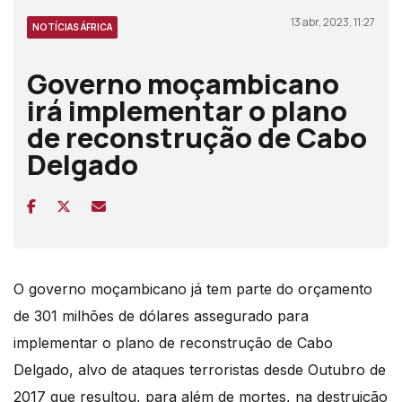
13 abr, 2023, 11:27
NOTÍCIAS ÁFRICA
Governo moçambicano
irá implementar o plano
de reconstrução de Cabo
Delgado
O governo moçambicano já tem parte do orçamento
de 301 milhões de dólares assegurado para
implementar o plano de reconstrução de Cabo
Delgado, alvo de ataques terroristas desde Outubro de
2017 que resultou, para além de mortes, na destruição