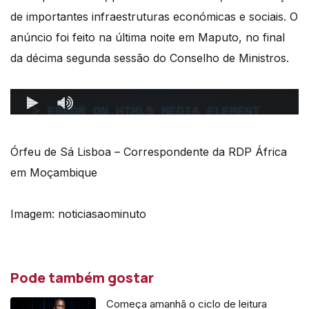
de importantes infraestruturas económicas e sociais. O
anúncio foi feito na última noite em Maputo, no final
da décima segunda sessão do Conselho de Ministros.
Órfeu de Sá Lisboa – Correspondente da RDP África
em Moçambique
Imagem: noticiasaominuto
Pode também gostar
Começa amanhã o ciclo de leitura