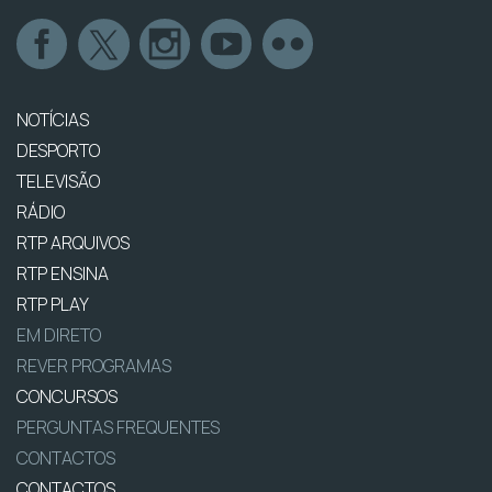
NOTÍCIAS
DESPORTO
TELEVISÃO
RÁDIO
RTP ARQUIVOS
RTP ENSINA
RTP PLAY
EM DIRETO
REVER PROGRAMAS
CONCURSOS
PERGUNTAS FREQUENTES
CONTACTOS
CONTACTOS