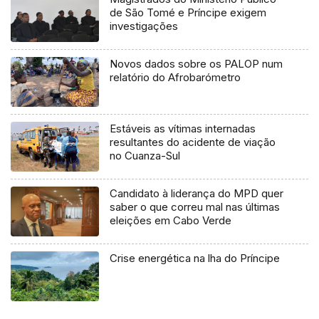
de São Tomé e Príncipe exigem
investigações
Novos dados sobre os PALOP num
relatório do Afrobarómetro
Estáveis as vítimas internadas
resultantes do acidente de viação
no Cuanza-Sul
Candidato à liderança do MPD quer
saber o que correu mal nas últimas
eleições em Cabo Verde
Crise energética na lha do Príncipe