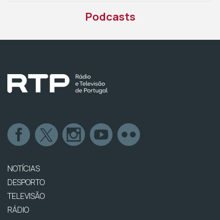
Podcasts
NOTÍCIAS
DESPORTO
TELEVISÃO
RÁDIO