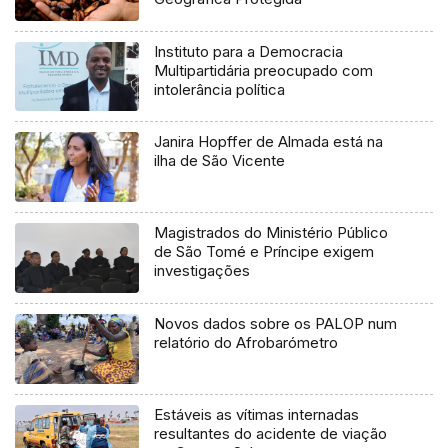
Instituto para a Democracia
Multipartidária preocupado com
intolerância política
Janira Hopffer de Almada está na
ilha de São Vicente
Magistrados do Ministério Público
de São Tomé e Príncipe exigem
investigações
Novos dados sobre os PALOP num
relatório do Afrobarómetro
Estáveis as vítimas internadas
resultantes do acidente de viação