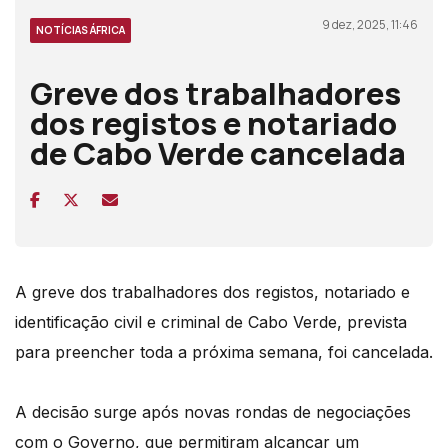
9 dez, 2025, 11:46
NOTÍCIAS ÁFRICA
Greve dos trabalhadores
dos registos e notariado
de Cabo Verde cancelada
A greve dos trabalhadores dos registos, notariado e
identificação civil e criminal de Cabo Verde, prevista
para preencher toda a próxima semana, foi cancelada.
A decisão surge após novas rondas de negociações
com o Governo, que permitiram alcançar um