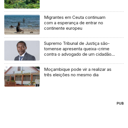
Migrantes em Ceuta continuam
com a esperança de entrar no
continente europeu
Supremo Tribunal de Justiça são-
tomense apresenta queixa-crime
contra o advogado de um cidadão
chileno
Moçambique pode vir a realizar as
três eleições no mesmo dia
PUB