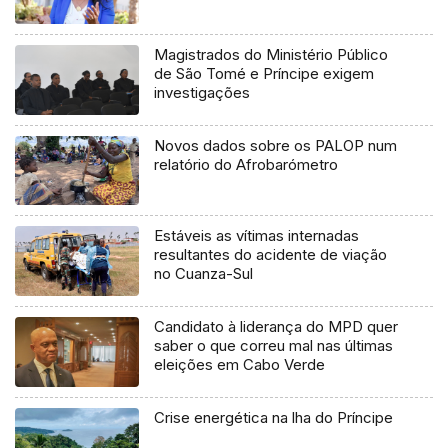
Magistrados do Ministério Público
de São Tomé e Príncipe exigem
investigações
Novos dados sobre os PALOP num
relatório do Afrobarómetro
Estáveis as vítimas internadas
resultantes do acidente de viação
no Cuanza-Sul
Candidato à liderança do MPD quer
saber o que correu mal nas últimas
eleições em Cabo Verde
Crise energética na lha do Príncipe