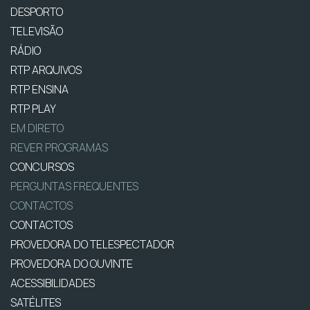
DESPORTO
TELEVISÃO
RÁDIO
RTP ARQUIVOS
RTP ENSINA
RTP PLAY
EM DIRETO
REVER PROGRAMAS
CONCURSOS
PERGUNTAS FREQUENTES
CONTACTOS
CONTACTOS
PROVEDORA DO TELESPECTADOR
PROVEDORA DO OUVINTE
ACESSIBILIDADES
SATÉLITES