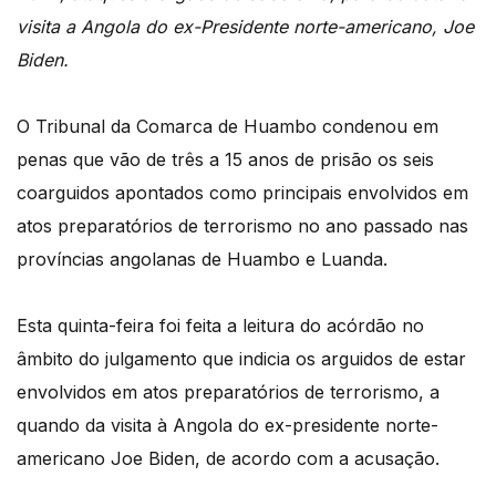
visita a Angola do ex-Presidente norte-americano, Joe
Biden.
O Tribunal da Comarca de Huambo condenou em
penas que vão de três a 15 anos de prisão
os seis
coarguidos apontados como principais envolvidos em
atos preparatórios de terrorismo
no ano passado nas
províncias angolanas de Huambo e Luanda.
Esta quinta-feira foi feita a leitura do acórdão no
âmbito do julgamento que indicia os arguidos
de estar
envolvidos em atos preparatórios de terrorismo, a
quando da visita à Angola
do ex-presidente norte-
americano Joe Biden, de acordo com a acusação.