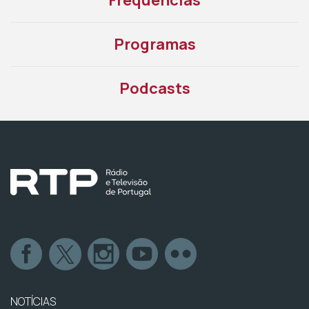
Frequências
Programas
Podcasts
NOTÍCIAS