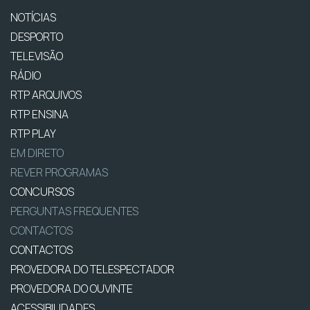
NOTÍCIAS
DESPORTO
TELEVISÃO
RÁDIO
RTP ARQUIVOS
RTP ENSINA
RTP PLAY
EM DIRETO
REVER PROGRAMAS
CONCURSOS
PERGUNTAS FREQUENTES
CONTACTOS
CONTACTOS
PROVEDORA DO TELESPECTADOR
PROVEDORA DO OUVINTE
ACESSIBILIDADES