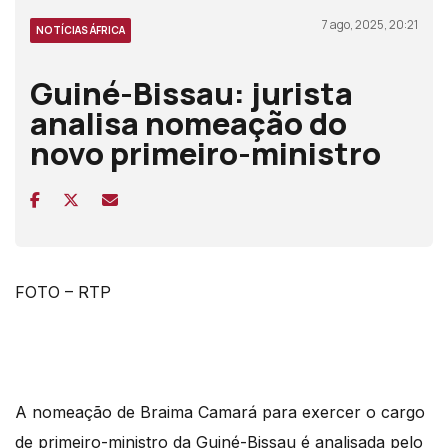
7 ago, 2025, 20:21
NOTÍCIAS ÁFRICA
Guiné-Bissau: jurista
analisa nomeação do
novo primeiro-ministro
FOTO – RTP
A nomeação de Braima Camará para exercer o cargo
de primeiro-ministro da Guiné-Bissau é analisada pelo