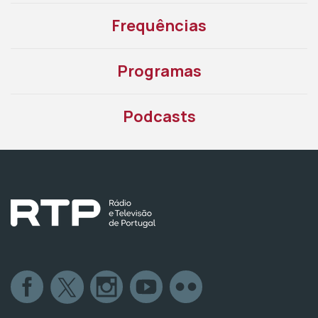
Frequências
Programas
Podcasts