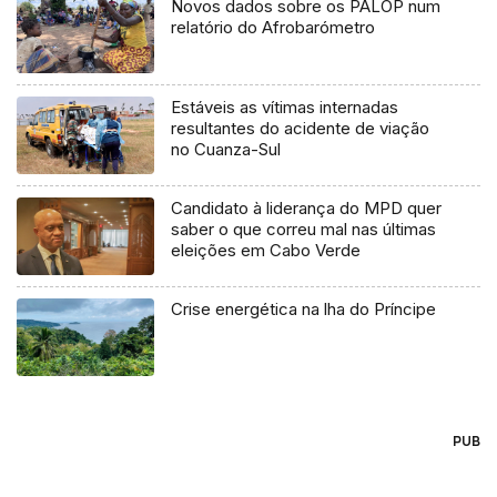
Novos dados sobre os PALOP num
relatório do Afrobarómetro
Estáveis as vítimas internadas
resultantes do acidente de viação
no Cuanza-Sul
Candidato à liderança do MPD quer
saber o que correu mal nas últimas
eleições em Cabo Verde
Crise energética na lha do Príncipe
PUB