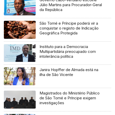
Júlio Martins para Procurador-Geral
da República
São Tomé e Príncipe poderá vir a
conquistar o registo de Indicação
Geográfica Protegida
Instituto para a Democracia
Multipartidária preocupado com
intolerância política
Janira Hopffer de Almada está na
ilha de São Vicente
Magistrados do Ministério Público
de São Tomé e Príncipe exigem
investigações