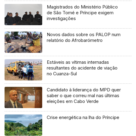
Magistrados do Ministério Público
de São Tomé e Príncipe exigem
investigações
Novos dados sobre os PALOP num
relatório do Afrobarómetro
Estáveis as vítimas internadas
resultantes do acidente de viação
no Cuanza-Sul
Candidato à liderança do MPD quer
saber o que correu mal nas últimas
eleições em Cabo Verde
Crise energética na lha do Príncipe