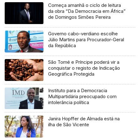
Começa amanhã o ciclo de leitura
da obra “Da Democracia em África”
de Domingos Simões Pereira
Governo cabo-verdiano escolhe
Júlio Martins para Procurador-Geral
da República
São Tomé e Príncipe poderá vir a
conquistar o registo de Indicação
Geográfica Protegida
Instituto para a Democracia
Multipartidária preocupado com
intolerância política
Janira Hopffer de Almada está na
ilha de São Vicente