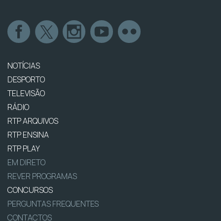
NOTÍCIAS
DESPORTO
TELEVISÃO
RÁDIO
RTP ARQUIVOS
RTP ENSINA
RTP PLAY
EM DIRETO
REVER PROGRAMAS
CONCURSOS
PERGUNTAS FREQUENTES
CONTACTOS