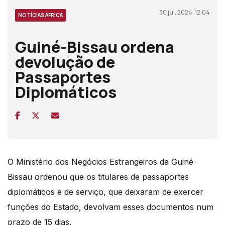
30 jul, 2024, 12:04
NOTÍCIAS ÁFRICA
Guiné-Bissau ordena
devolução de
Passaportes
Diplomáticos
O Ministério dos Negócios Estrangeiros da Guiné-
Bissau ordenou que os titulares de passaportes
diplomáticos e de serviço, que deixaram de exercer
funções do Estado, devolvam esses documentos num
prazo de 15 dias.