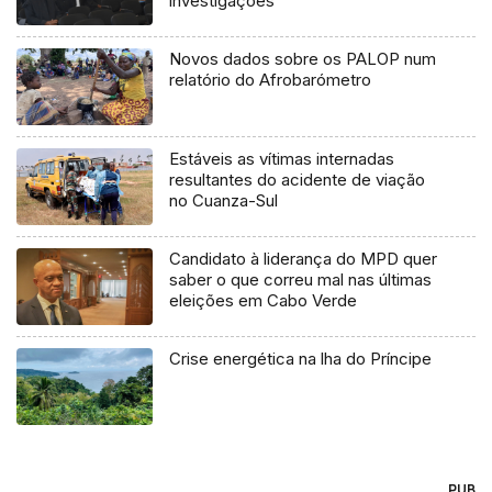
investigações
Novos dados sobre os PALOP num
relatório do Afrobarómetro
Estáveis as vítimas internadas
resultantes do acidente de viação
no Cuanza-Sul
Candidato à liderança do MPD quer
saber o que correu mal nas últimas
eleições em Cabo Verde
Crise energética na lha do Príncipe
PUB