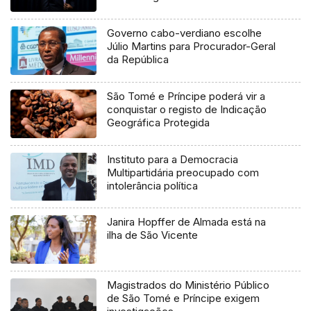
Governo cabo-verdiano escolhe
Júlio Martins para Procurador-Geral
da República
São Tomé e Príncipe poderá vir a
conquistar o registo de Indicação
Geográfica Protegida
Instituto para a Democracia
Multipartidária preocupado com
intolerância política
Janira Hopffer de Almada está na
ilha de São Vicente
Magistrados do Ministério Público
de São Tomé e Príncipe exigem