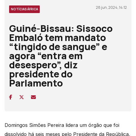
28 jun, 2024, 14:12
NOTÍCIAS ÁFRICA
Guiné-Bissau: Sissoco
Embaló tem mandato
“tingido de sangue” e
agora “entra em
desespero”, diz
presidente do
Parlamento
Domingos Simões Pereira lidera um órgão que foi
dissolvido há seis meses pelo Presidente da República,