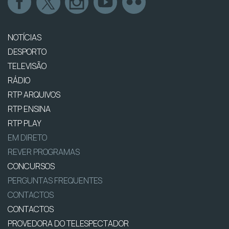
NOTÍCIAS
DESPORTO
TELEVISÃO
RÁDIO
RTP ARQUIVOS
RTP ENSINA
RTP PLAY
EM DIRETO
REVER PROGRAMAS
CONCURSOS
PERGUNTAS FREQUENTES
CONTACTOS
CONTACTOS
PROVEDORA DO TELESPECTADOR