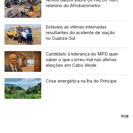
relatório do Afrobarómetro
Estáveis as vítimas internadas
resultantes do acidente de viação
no Cuanza-Sul
Candidato à liderança do MPD quer
saber o que correu mal nas últimas
eleições em Cabo Verde
Crise energética na lha do Príncipe
PUB