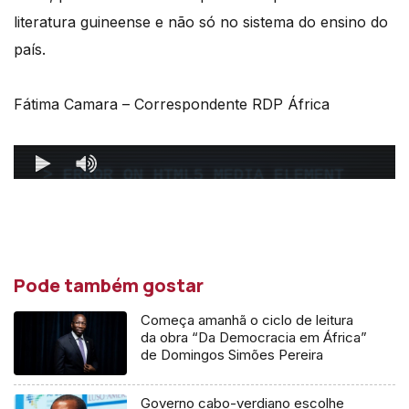
literatura guineense e não só no sistema do ensino do
país.
Fátima Camara – Correspondente RDP África
Pode também gostar
Começa amanhã o ciclo de leitura
da obra “Da Democracia em África”
de Domingos Simões Pereira
Governo cabo-verdiano escolhe