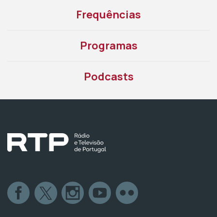
Frequências
Programas
Podcasts