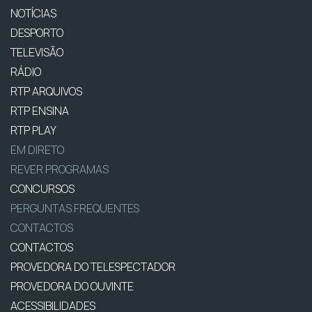
NOTÍCIAS
DESPORTO
TELEVISÃO
RÁDIO
RTP ARQUIVOS
RTP ENSINA
RTP PLAY
EM DIRETO
REVER PROGRAMAS
CONCURSOS
PERGUNTAS FREQUENTES
CONTACTOS
CONTACTOS
PROVEDORA DO TELESPECTADOR
PROVEDORA DO OUVINTE
ACESSIBILIDADES