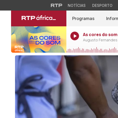
NOTÍCIAS
DESPORTO
Programas
Infor
As cores do som
Augusto Fernandes