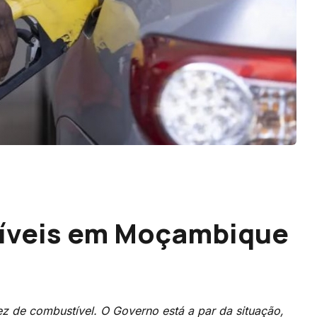
tíveis em Moçambique
z de combustível. O Governo está a par da situação,