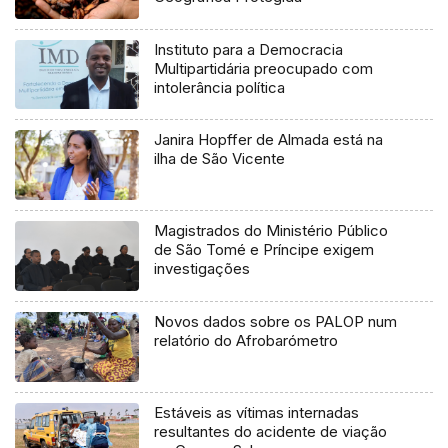
Instituto para a Democracia
Multipartidária preocupado com
intolerância política
Janira Hopffer de Almada está na
ilha de São Vicente
Magistrados do Ministério Público
de São Tomé e Príncipe exigem
investigações
Novos dados sobre os PALOP num
relatório do Afrobarómetro
Estáveis as vítimas internadas
resultantes do acidente de viação