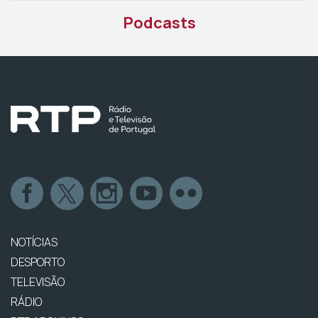
Podcasts
NOTÍCIAS
DESPORTO
TELEVISÃO
RÁDIO