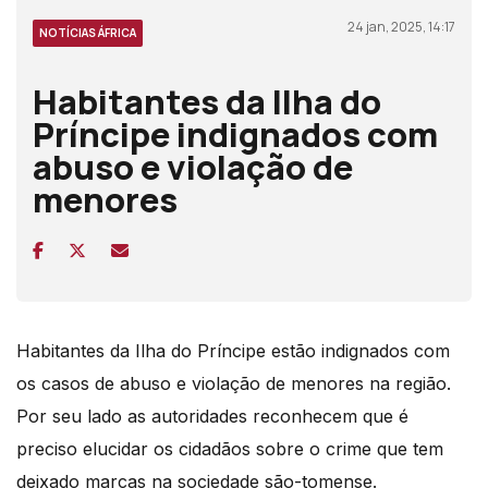
24 jan, 2025, 14:17
NOTÍCIAS ÁFRICA
Habitantes da Ilha do
Príncipe indignados com
abuso e violação de
menores
Habitantes da Ilha do Príncipe estão indignados com
os casos de abuso e violação de menores na região.
Por seu lado as autoridades reconhecem que é
preciso elucidar os cidadãos sobre o crime que tem
deixado marcas na sociedade são-tomense.