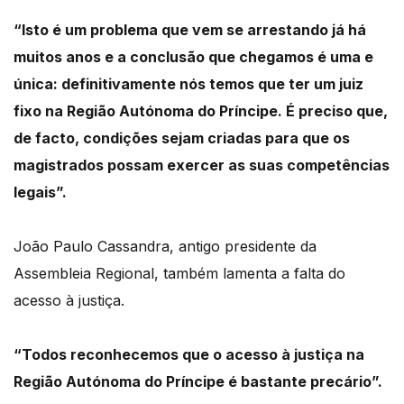
“Isto é um problema que vem se arrestando já há
muitos anos e a conclusão que chegamos é uma e
única: definitivamente nós temos que ter um juiz
fixo na Região Autónoma do Príncipe. É preciso que,
de facto, condições sejam criadas para que os
magistrados possam exercer as suas competências
legais”.
João Paulo Cassandra, antigo presidente da
Assembleia Regional, também lamenta a falta do
acesso à justiça.
“Todos reconhecemos que o acesso à justiça na
Região Autónoma do Príncipe é bastante precário”.