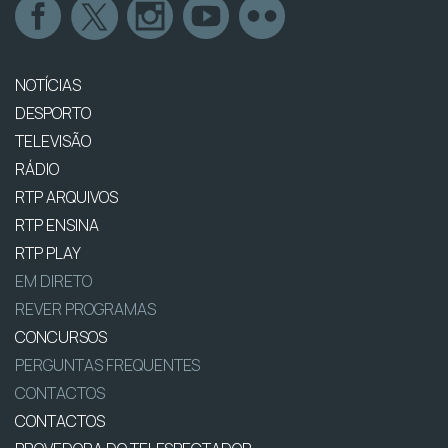
NOTÍCIAS
DESPORTO
TELEVISÃO
RÁDIO
RTP ARQUIVOS
RTP ENSINA
RTP PLAY
EM DIRETO
REVER PROGRAMAS
CONCURSOS
PERGUNTAS FREQUENTES
CONTACTOS
CONTACTOS