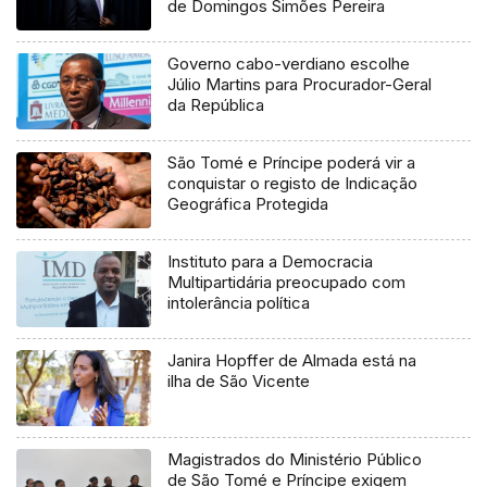
de Domingos Simões Pereira
Governo cabo-verdiano escolhe
Júlio Martins para Procurador-Geral
da República
São Tomé e Príncipe poderá vir a
conquistar o registo de Indicação
Geográfica Protegida
Instituto para a Democracia
Multipartidária preocupado com
intolerância política
Janira Hopffer de Almada está na
ilha de São Vicente
Magistrados do Ministério Público
de São Tomé e Príncipe exigem