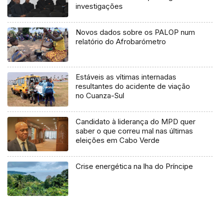
investigações
Novos dados sobre os PALOP num
relatório do Afrobarómetro
Estáveis as vítimas internadas
resultantes do acidente de viação
no Cuanza-Sul
Candidato à liderança do MPD quer
saber o que correu mal nas últimas
eleições em Cabo Verde
Crise energética na lha do Príncipe