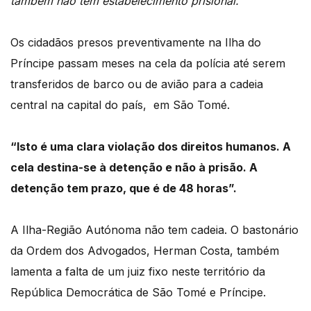
também não tem estabelecimento prisional.
Os cidadãos presos preventivamente na Ilha do
Príncipe passam meses na cela da polícia até serem
transferidos de barco ou de avião para a cadeia
central na capital do país, em São Tomé.
“Isto é uma clara violação dos direitos humanos. A
cela destina-se à detenção e não à prisão. A
detenção tem prazo, que é de 48 horas”.
A Ilha-Região Autónoma não tem cadeia. O bastonário
da Ordem dos Advogados, Herman Costa, também
lamenta a falta de um juiz fixo neste território da
República Democrática de São Tomé e Príncipe.