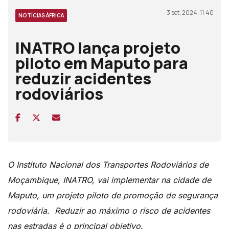
3 set, 2024, 11:40
NOTÍCIAS ÁFRICA
INATRO lança projeto
piloto em Maputo para
reduzir acidentes
rodoviários
O Instituto Nacional dos Transportes Rodoviários de
Moçambique, INATRO, vai implementar na cidade de
Maputo, um projeto piloto de promoção de segurança
rodoviária. Reduzir ao máximo o risco de acidentes
nas estradas é o principal objetivo.