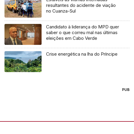
resultantes do acidente de viação
no Cuanza-Sul
Candidato à liderança do MPD quer
saber o que correu mal nas últimas
eleições em Cabo Verde
Crise energética na lha do Príncipe
PUB