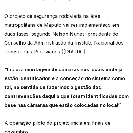
O projeto de segurança rodoviária na área
metropolitana de Maputo vai ser implementado em
duas fases, segundo Nelson Nunes, presidente do
Conselho da Administração da Instituto Nacional dos
Transportes Rodoviários ((INATRO).
“Inclui a montagem de câmaras nos locais onde já
estão identificados e a conceção do sistema como
tal, no sentido de fazermos a gestão das
contravenções daquilo que foram identificadas com
base nas câmaras que estão colocadas no local”.
A operação piloto do projeto inicia em finais de
novembro.