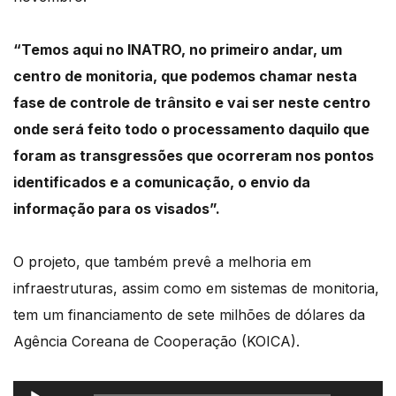
“Temos aqui no INATRO, no primeiro andar, um
centro de monitoria, que podemos chamar nesta
fase de controle de trânsito e vai ser neste centro
onde será feito todo o processamento daquilo que
foram as transgressões que ocorreram nos pontos
identificados e a comunicação, o envio da
informação para os visados”.
O projeto, que também prevê a melhoria em
infraestruturas, assim como em sistemas de monitoria,
tem um financiamento de sete milhões de dólares da
Agência Coreana de Cooperação (KOICA).
Reprodutor