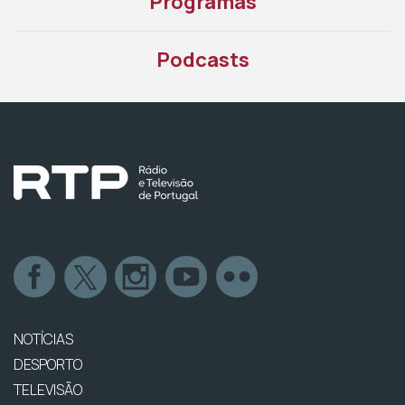
Programas
Podcasts
NOTÍCIAS
DESPORTO
TELEVISÃO