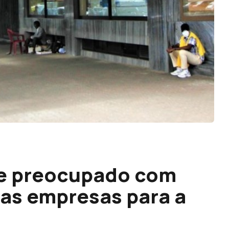
e preocupado com
das empresas para a