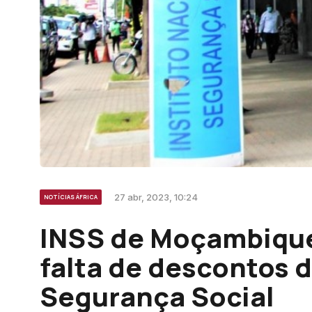
27 abr, 2023, 10:24
NOTÍCIAS ÁFRICA
INSS de Moçambiqu
falta de descontos 
Segurança Social