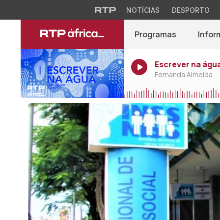
NOTÍCIAS
DESPORTO
Programas
Infor
Escrever na água
Fernanda Almeida