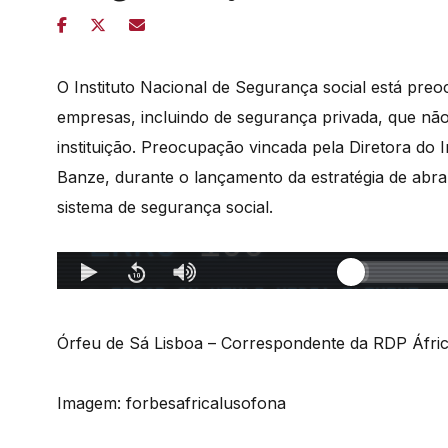
O Instituto Nacional de Segurança social está preo
empresas, incluindo de segurança privada, que nã
instituição.
Preocupação vincada pela Diretora do In
Banze, durante o lançamento da estratégia de abra
sistema de segurança social.
Órfeu de Sá Lisboa – Correspondente da RDP Áfr
Imagem: forbesafricalusofona