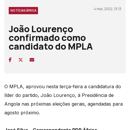
4 mai, 2022, 13:13
NOTÍCIAS ÁFRICA
João Lourenço
confirmado como
candidato do MPLA
O MPLA, aprovou nesta terça-feira a candidatura do
líder do partido, João Lourenço, à Presidência de
Angola nas próximas eleições gerais, agendadas para
agosto próximo.