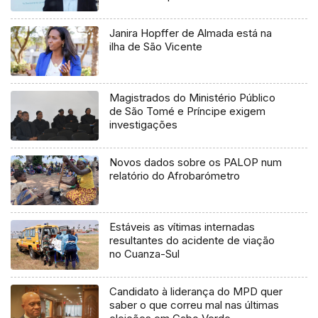
Janira Hopffer de Almada está na
ilha de São Vicente
Magistrados do Ministério Público
de São Tomé e Príncipe exigem
investigações
Novos dados sobre os PALOP num
relatório do Afrobarómetro
Estáveis as vítimas internadas
resultantes do acidente de viação
no Cuanza-Sul
Candidato à liderança do MPD quer
saber o que correu mal nas últimas