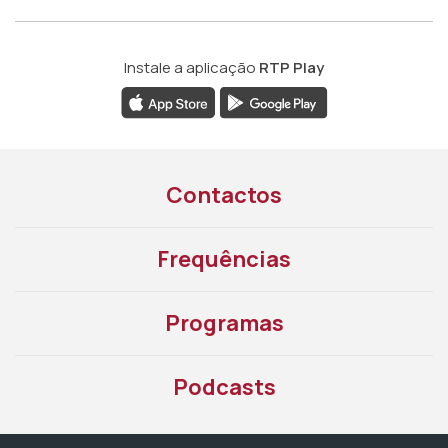
Instale a aplicação
RTP Play
Contactos
Frequências
Programas
Podcasts