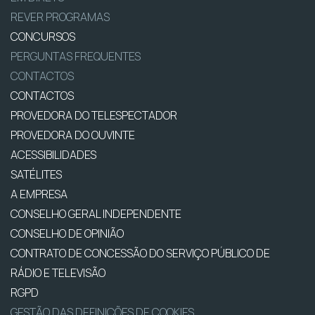
REVER PROGRAMAS
CONCURSOS
PERGUNTAS FREQUENTES
CONTACTOS
CONTACTOS
PROVEDORA DO TELESPECTADOR
PROVEDORA DO OUVINTE
ACESSIBILIDADES
SATÉLITES
A EMPRESA
CONSELHO GERAL INDEPENDENTE
CONSELHO DE OPINIÃO
CONTRATO DE CONCESSÃO DO SERVIÇO PÚBLICO DE
RÁDIO E TELEVISÃO
RGPD
GESTÃO DAS DEFINIÇÕES DE COOKIES