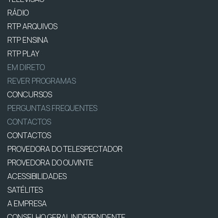
RÁDIO
RTP ARQUIVOS
RTP ENSINA
RTP PLAY
EM DIRETO
REVER PROGRAMAS
CONCURSOS
PERGUNTAS FREQUENTES
CONTACTOS
CONTACTOS
PROVEDORA DO TELESPECTADOR
PROVEDORA DO OUVINTE
ACESSIBILIDADES
SATÉLITES
A EMPRESA
CONSELHO GERAL INDEPENDENTE