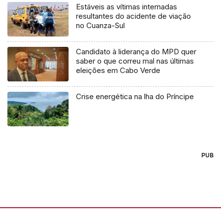
Estáveis as vítimas internadas
resultantes do acidente de viação
no Cuanza-Sul
Candidato à liderança do MPD quer
saber o que correu mal nas últimas
eleições em Cabo Verde
Crise energética na lha do Príncipe
PUB