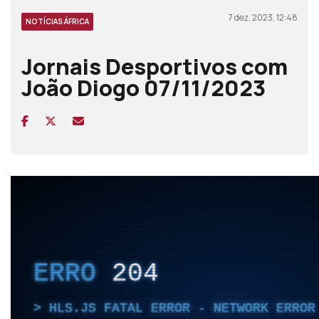
7 dez, 2023, 12:48
NOTÍCIAS ÁFRICA
Jornais Desportivos com
João Diogo 07/11/2023