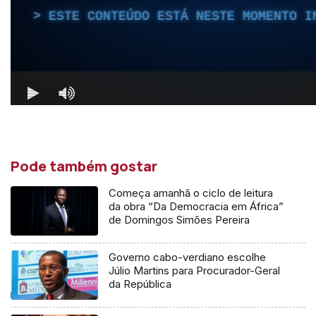
Pode também gostar
Começa amanhã o ciclo de leitura
da obra “Da Democracia em África”
de Domingos Simões Pereira
Governo cabo-verdiano escolhe
Júlio Martins para Procurador-Geral
da República