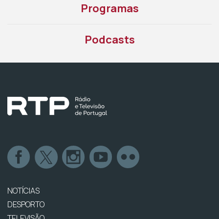
Programas
Podcasts
NOTÍCIAS
DESPORTO
TELEVISÃO