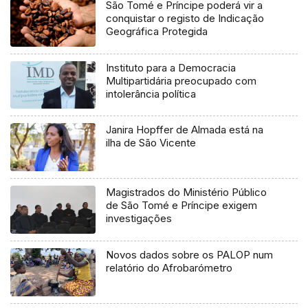
São Tomé e Príncipe poderá vir a
conquistar o registo de Indicação
Geográfica Protegida
Instituto para a Democracia
Multipartidária preocupado com
intolerância política
Janira Hopffer de Almada está na
ilha de São Vicente
Magistrados do Ministério Público
de São Tomé e Príncipe exigem
investigações
Novos dados sobre os PALOP num
relatório do Afrobarómetro