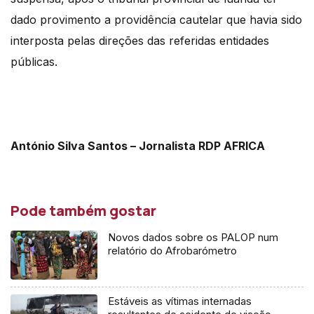
dado provimento a providência cautelar que havia sido
interposta pelas direções das referidas entidades
públicas.
António Silva Santos – Jornalista RDP AFRICA
Pode também gostar
Novos dados sobre os PALOP num
relatório do Afrobarómetro
Estáveis as vítimas internadas