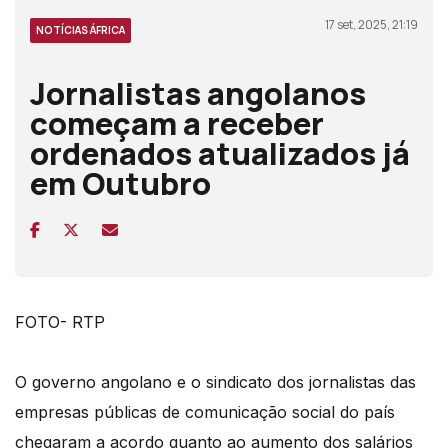
17 set, 2025, 21:19
NOTÍCIAS ÁFRICA
Jornalistas angolanos
começam a receber
ordenados atualizados já
em Outubro
FOTO- RTP
O governo angolano e o sindicato dos jornalistas das
empresas públicas de comunicação social do país
chegaram a acordo quanto ao aumento dos salários