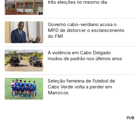
três eleições no mesmo dia
Governo cabo-verdiano acusa o
MPD de distorcer o esclarecimento
do FMI
A violência em Cabo Delgado
mudou de padrão nos últimos anos
Seleção feminina de Futebol de
Cabo Verde volta a perder em
Marrocos
PUB