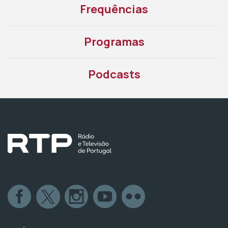
Frequências
Programas
Podcasts