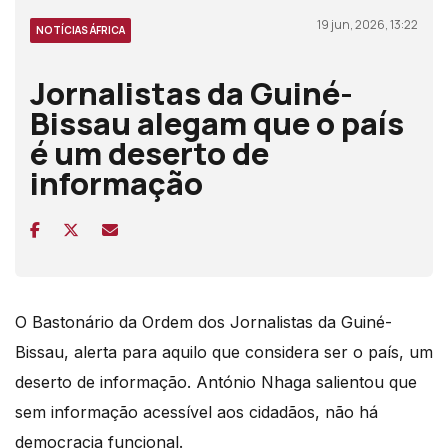
19 jun, 2026, 13:22
NOTÍCIAS ÁFRICA
Jornalistas da Guiné-
Bissau alegam que o país
é um deserto de
informação
O Bastonário da Ordem dos Jornalistas da Guiné-
Bissau, alerta para aquilo que considera ser o país, um
deserto de informação. António Nhaga salientou que
sem informação acessível aos cidadãos, não há
democracia funcional.