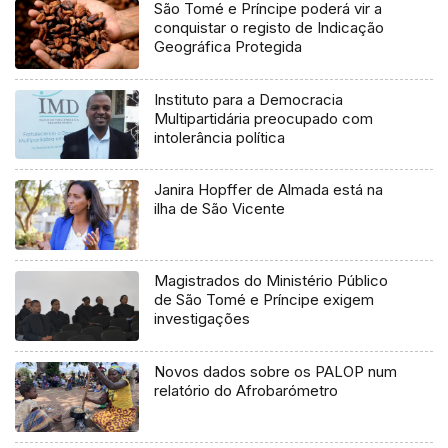
São Tomé e Príncipe poderá vir a
conquistar o registo de Indicação
Geográfica Protegida
Instituto para a Democracia
Multipartidária preocupado com
intolerância política
Janira Hopffer de Almada está na
ilha de São Vicente
Magistrados do Ministério Público
de São Tomé e Príncipe exigem
investigações
Novos dados sobre os PALOP num
relatório do Afrobarómetro