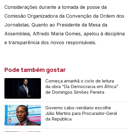
Considerações durante a tomada de posse da
Comissão Organizadora da Convenção da Ordem dos
Jornalistas. Quanto ao Presidente da Mesa da
Assembleia, Alfredo Maria Gomes, apelou à disciplina
e transparência dos novos responsáveis.
Pode também gostar
Começa amanhã o ciclo de leitura
da obra “Da Democracia em África”
de Domingos Simões Pereira
Governo cabo-verdiano escolhe
Júlio Martins para Procurador-Geral
da República