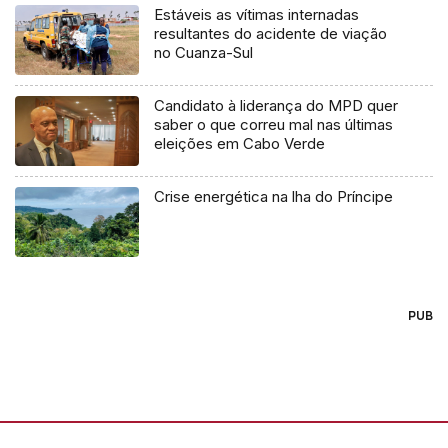
Estáveis as vítimas internadas
resultantes do acidente de viação
no Cuanza-Sul
Candidato à liderança do MPD quer
saber o que correu mal nas últimas
eleições em Cabo Verde
Crise energética na lha do Príncipe
PUB