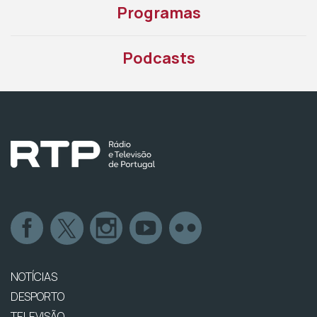
Programas
Podcasts
NOTÍCIAS
DESPORTO
TELEVISÃO