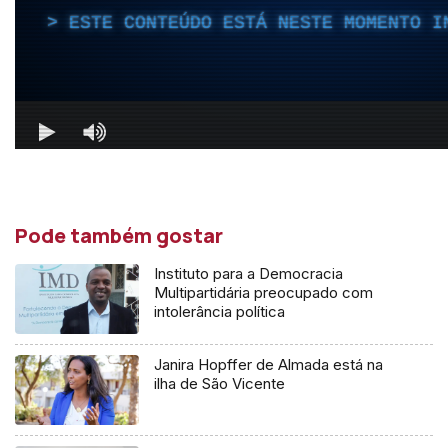
Pode também gostar
Instituto para a Democracia
Multipartidária preocupado com
intolerância política
Janira Hopffer de Almada está na
ilha de São Vicente