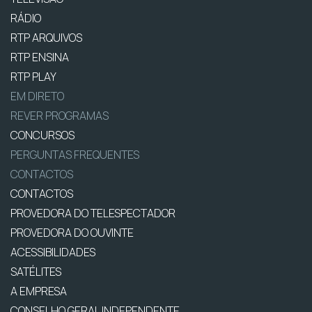
RÁDIO
RTP ARQUIVOS
RTP ENSINA
RTP PLAY
EM DIRETO
REVER PROGRAMAS
CONCURSOS
PERGUNTAS FREQUENTES
CONTACTOS
CONTACTOS
PROVEDORA DO TELESPECTADOR
PROVEDORA DO OUVINTE
ACESSIBILIDADES
SATÉLITES
A EMPRESA
CONSELHO GERAL INDEPENDENTE