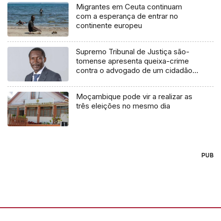
Migrantes em Ceuta continuam
com a esperança de entrar no
continente europeu
Supremo Tribunal de Justiça são-
tomense apresenta queixa-crime
contra o advogado de um cidadão
chileno
Moçambique pode vir a realizar as
três eleições no mesmo dia
PUB