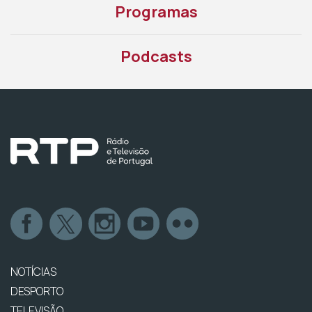
Programas
Podcasts
NOTÍCIAS
DESPORTO
TELEVISÃO