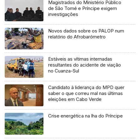
Magistrados do Ministério Público
de São Tomé e Príncipe exigem
investigações
Novos dados sobre os PALOP num
relatório do Afrobarómetro
Estáveis as vítimas internadas
resultantes do acidente de viação
no Cuanza-Sul
Candidato à liderança do MPD quer
saber o que correu mal nas últimas
eleições em Cabo Verde
Crise energética na lha do Príncipe