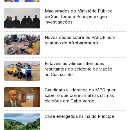
Magistrados do Ministério Público
de São Tomé e Príncipe exigem
investigações
Novos dados sobre os PALOP num
relatório do Afrobarómetro
Estáveis as vítimas internadas
resultantes do acidente de viação
no Cuanza-Sul
Candidato à liderança do MPD quer
saber o que correu mal nas últimas
eleições em Cabo Verde
Crise energética na lha do Príncipe