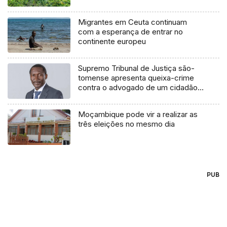
Migrantes em Ceuta continuam
com a esperança de entrar no
continente europeu
Supremo Tribunal de Justiça são-
tomense apresenta queixa-crime
contra o advogado de um cidadão
chileno
Moçambique pode vir a realizar as
três eleições no mesmo dia
PUB