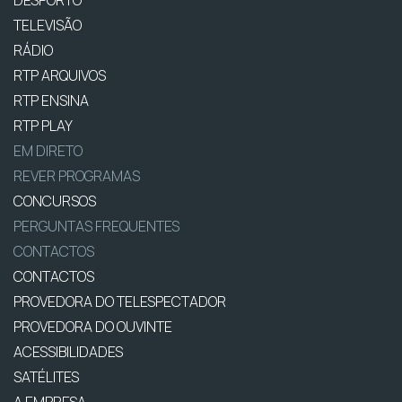
DESPORTO
TELEVISÃO
RÁDIO
RTP ARQUIVOS
RTP ENSINA
RTP PLAY
EM DIRETO
REVER PROGRAMAS
CONCURSOS
PERGUNTAS FREQUENTES
CONTACTOS
CONTACTOS
PROVEDORA DO TELESPECTADOR
PROVEDORA DO OUVINTE
ACESSIBILIDADES
SATÉLITES