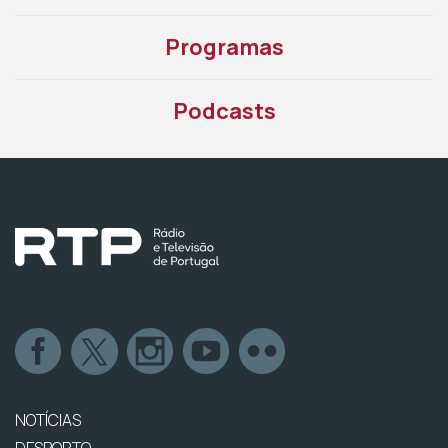
Programas
Podcasts
NOTÍCIAS