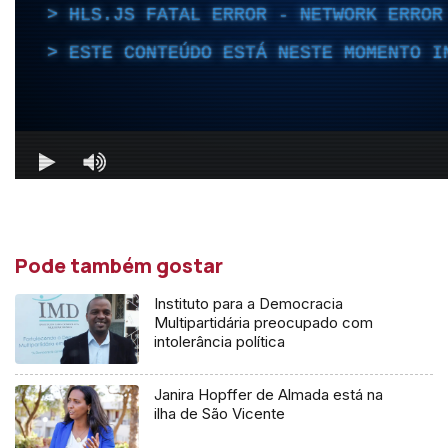
Pode também gostar
Instituto para a Democracia
Multipartidária preocupado com
intolerância política
Janira Hopffer de Almada está na
ilha de São Vicente