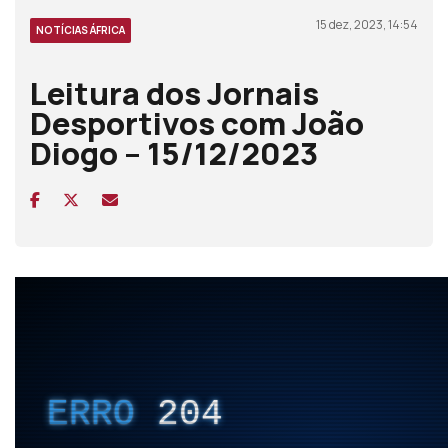
15 dez, 2023, 14:54
NOTÍCIAS ÁFRICA
Leitura dos Jornais
Desportivos com João
Diogo – 15/12/2023