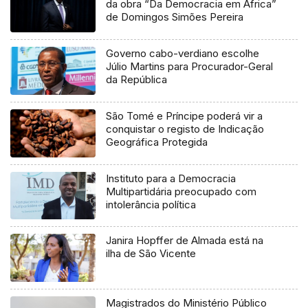
da obra “Da Democracia em África”
de Domingos Simões Pereira
Governo cabo-verdiano escolhe
Júlio Martins para Procurador-Geral
da República
São Tomé e Príncipe poderá vir a
conquistar o registo de Indicação
Geográfica Protegida
Instituto para a Democracia
Multipartidária preocupado com
intolerância política
Janira Hopffer de Almada está na
ilha de São Vicente
Magistrados do Ministério Público