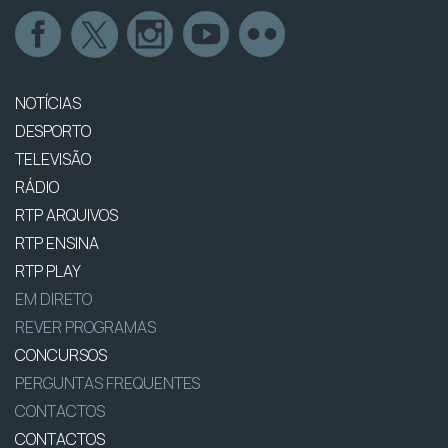
NOTÍCIAS
DESPORTO
TELEVISÃO
RÁDIO
RTP ARQUIVOS
RTP ENSINA
RTP PLAY
EM DIRETO
REVER PROGRAMAS
CONCURSOS
PERGUNTAS FREQUENTES
CONTACTOS
CONTACTOS