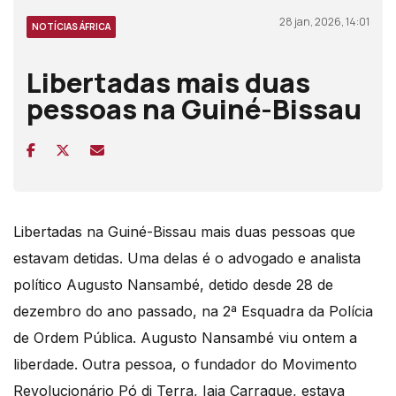
28 jan, 2026, 14:01
NOTÍCIAS ÁFRICA
Libertadas mais duas
pessoas na Guiné-Bissau
Libertadas na Guiné-Bissau mais duas pessoas que
estavam detidas. Uma delas é o advogado e analista
político Augusto Nansambé, detido desde 28 de
dezembro do ano passado, na 2ª Esquadra da Polícia
de Ordem Pública. Augusto Nansambé viu ontem a
liberdade. Outra pessoa, o fundador do Movimento
Revolucionário Pó di Terra, Iaia Carraque, estava