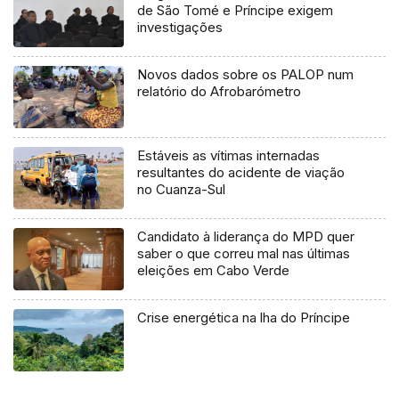
de São Tomé e Príncipe exigem
investigações
Novos dados sobre os PALOP num
relatório do Afrobarómetro
Estáveis as vítimas internadas
resultantes do acidente de viação
no Cuanza-Sul
Candidato à liderança do MPD quer
saber o que correu mal nas últimas
eleições em Cabo Verde
Crise energética na lha do Príncipe