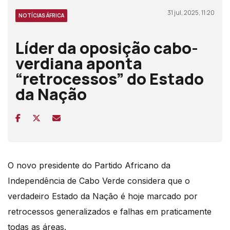
31 jul, 2025, 11:20
NOTÍCIAS ÁFRICA
Líder da oposição cabo-
verdiana aponta
“retrocessos” do Estado
da Nação
O novo presidente do Partido Africano da
Independência de Cabo Verde considera que o
verdadeiro Estado da Nação é hoje marcado por
retrocessos generalizados e falhas em praticamente
todas as áreas.