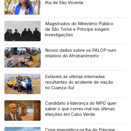
ilha de São Vicente
Magistrados do Ministério Público
de São Tomé e Príncipe exigem
investigações
Novos dados sobre os PALOP num
relatório do Afrobarómetro
Estáveis as vítimas internadas
resultantes do acidente de viação
no Cuanza-Sul
Candidato à liderança do MPD quer
saber o que correu mal nas últimas
eleições em Cabo Verde
Crise energética na lha do Príncipe