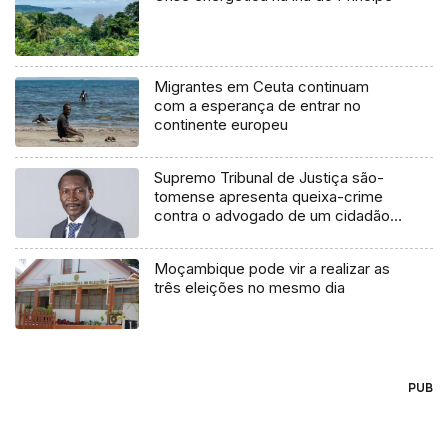
Migrantes em Ceuta continuam
com a esperança de entrar no
continente europeu
Supremo Tribunal de Justiça são-
tomense apresenta queixa-crime
contra o advogado de um cidadão
chileno
Moçambique pode vir a realizar as
três eleições no mesmo dia
PUB