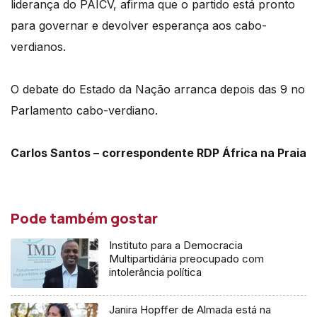
liderança do PAICV, afirma que o partido está pronto
para governar e devolver esperança aos cabo-
verdianos.
O debate do Estado da Nação arranca depois das 9 no
Parlamento cabo-verdiano.
Carlos Santos – correspondente RDP África na Praia
Pode também gostar
Instituto para a Democracia
Multipartidária preocupado com
intolerância política
Janira Hopffer de Almada está na