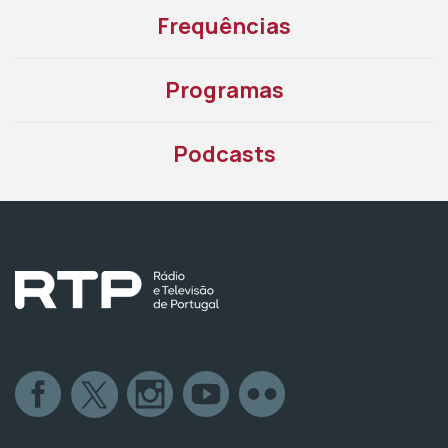
Frequências
Programas
Podcasts