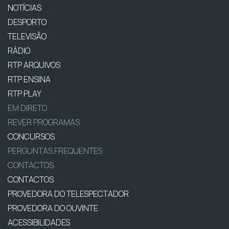
NOTÍCIAS
DESPORTO
TELEVISÃO
RÁDIO
RTP ARQUIVOS
RTP ENSINA
RTP PLAY
EM DIRETO
REVER PROGRAMAS
CONCURSOS
PERGUNTAS FREQUENTES
CONTACTOS
CONTACTOS
PROVEDORA DO TELESPECTADOR
PROVEDORA DO OUVINTE
ACESSIBILIDADES