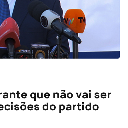
ante que não vai ser
ecisões do partido