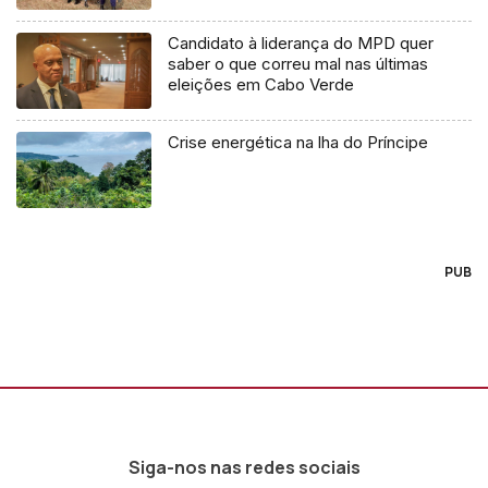
Candidato à liderança do MPD quer
saber o que correu mal nas últimas
eleições em Cabo Verde
Crise energética na lha do Príncipe
PUB
Siga-nos nas redes sociais