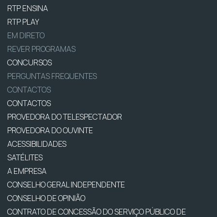
RTP ENSINA
RTP PLAY
EM DIRETO
REVER PROGRAMAS
CONCURSOS
PERGUNTAS FREQUENTES
CONTACTOS
CONTACTOS
PROVEDORA DO TELESPECTADOR
PROVEDORA DO OUVINTE
ACESSIBILIDADES
SATÉLITES
A EMPRESA
CONSELHO GERAL INDEPENDENTE
CONSELHO DE OPINIÃO
CONTRATO DE CONCESSÃO DO SERVIÇO PÚBLICO DE