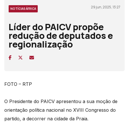
29 jun, 2025, 13:27
NOTÍCIAS ÁFRICA
Líder do PAICV propõe
redução de deputados e
regionalização
FOTO – RTP
O Presidente do PAICV apresentou a sua moção de
orientação política nacional no XVIII Congresso do
partido, a decorrer na cidade da Praia.