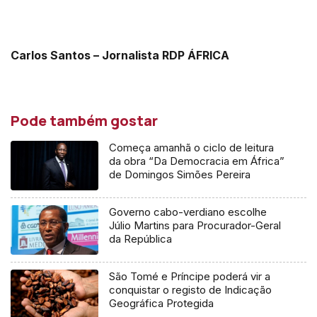
Carlos Santos – Jornalista RDP ÁFRICA
Pode também gostar
Começa amanhã o ciclo de leitura
da obra “Da Democracia em África”
de Domingos Simões Pereira
Governo cabo-verdiano escolhe
Júlio Martins para Procurador-Geral
da República
São Tomé e Príncipe poderá vir a
conquistar o registo de Indicação
Geográfica Protegida