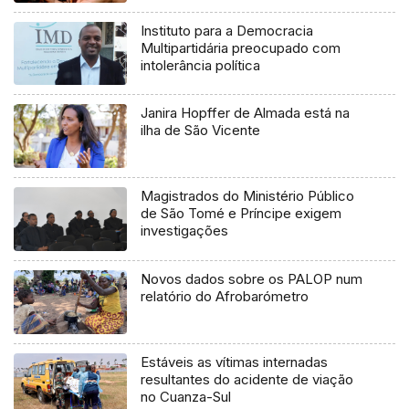
Instituto para a Democracia
Multipartidária preocupado com
intolerância política
Janira Hopffer de Almada está na
ilha de São Vicente
Magistrados do Ministério Público
de São Tomé e Príncipe exigem
investigações
Novos dados sobre os PALOP num
relatório do Afrobarómetro
Estáveis as vítimas internadas
resultantes do acidente de viação
no Cuanza-Sul