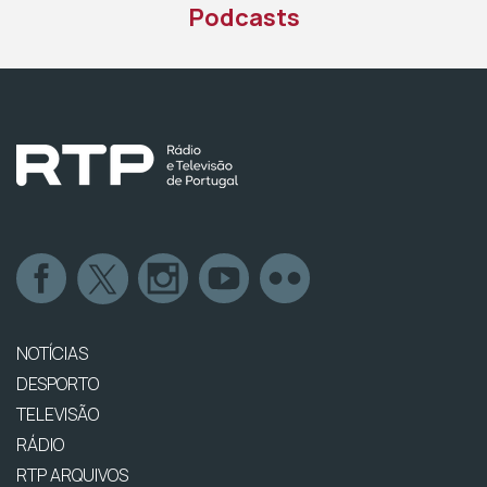
Podcasts
NOTÍCIAS
DESPORTO
TELEVISÃO
RÁDIO
RTP ARQUIVOS