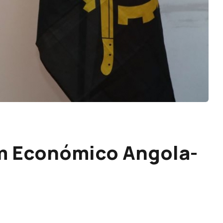
m Económico Angola-