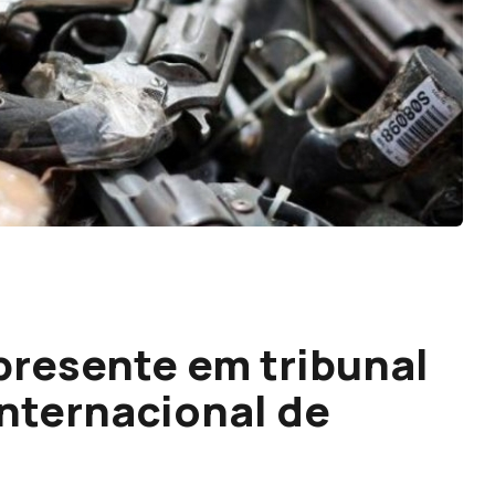
resente em tribunal
 internacional de