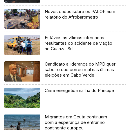
Novos dados sobre os PALOP num
relatório do Afrobarómetro
Estáveis as vítimas internadas
resultantes do acidente de viação
no Cuanza-Sul
Candidato à liderança do MPD quer
saber o que correu mal nas últimas
eleições em Cabo Verde
Crise energética na lha do Príncipe
Migrantes em Ceuta continuam
com a esperança de entrar no
continente europeu