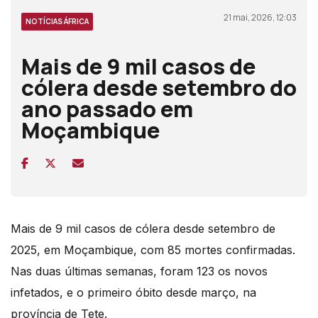
21 mai, 2026, 12:03
NOTÍCIAS ÁFRICA
Mais de 9 mil casos de
cólera desde setembro do
ano passado em
Moçambique
Mais de 9 mil casos de cólera desde setembro de
2025, em Moçambique, com 85 mortes confirmadas.
Nas duas últimas semanas, foram 123 os novos
infetados, e o primeiro óbito desde março, na
província de Tete.