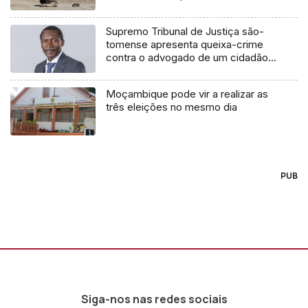
Supremo Tribunal de Justiça são-
tomense apresenta queixa-crime
contra o advogado de um cidadão
chileno
Moçambique pode vir a realizar as
três eleições no mesmo dia
PUB
Siga-nos nas redes sociais