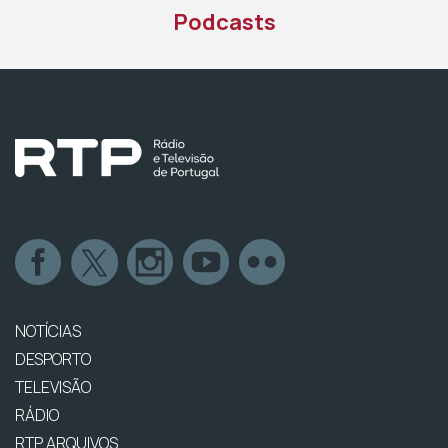
Podcasts
NOTÍCIAS
DESPORTO
TELEVISÃO
RÁDIO
RTP ARQUIVOS