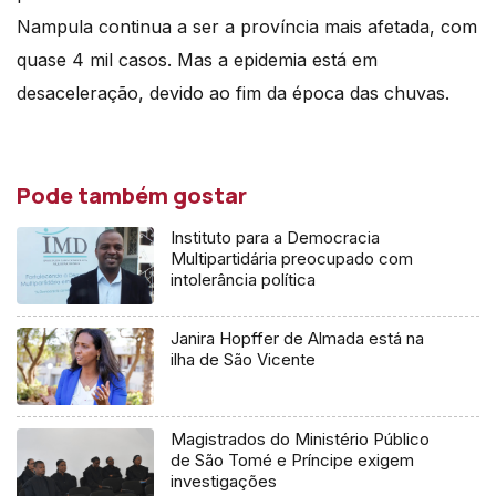
Nampula continua a ser a província mais afetada, com
quase 4 mil casos. Mas a epidemia está em
desaceleração, devido ao fim da época das chuvas.
Pode também gostar
Instituto para a Democracia
Multipartidária preocupado com
intolerância política
Janira Hopffer de Almada está na
ilha de São Vicente
Magistrados do Ministério Público
de São Tomé e Príncipe exigem
investigações