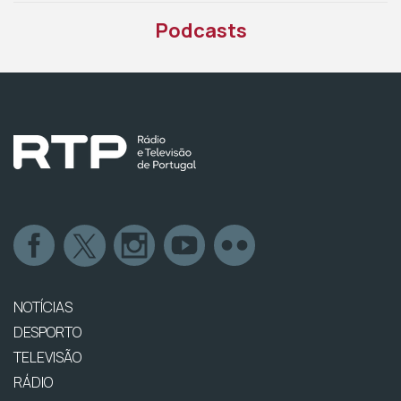
Podcasts
NOTÍCIAS
DESPORTO
TELEVISÃO
RÁDIO