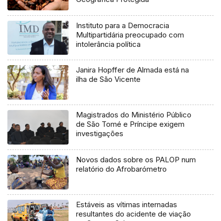
Instituto para a Democracia
Multipartidária preocupado com
intolerância política
Janira Hopffer de Almada está na
ilha de São Vicente
Magistrados do Ministério Público
de São Tomé e Príncipe exigem
investigações
Novos dados sobre os PALOP num
relatório do Afrobarómetro
Estáveis as vítimas internadas
resultantes do acidente de viação