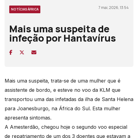
7 mai, 2026, 13:54
NOTÍCIAS ÁFRICA
Mais uma suspeita de
infeção por Hantavírus
Mais uma suspeita, trata-se de uma mulher que é
assistente de bordo, e esteve no voo da KLM que
transportou uma das infetadas da ilha de Santa Helena
para Joanesburgo, na África do Sul. Esta mulher
apresenta sintomas.
A Amesterdão, chegou hoje o segundo voo especial
de repatriamento de um dos 3 doentes que estavam a