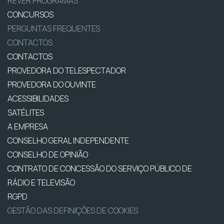
REVER PROGRAMAS
CONCURSOS
PERGUNTAS FREQUENTES
CONTACTOS
CONTACTOS
PROVEDORA DO TELESPECTADOR
PROVEDORA DO OUVINTE
ACESSIBILIDADES
SATÉLITES
A EMPRESA
CONSELHO GERAL INDEPENDENTE
CONSELHO DE OPINIÃO
CONTRATO DE CONCESSÃO DO SERVIÇO PÚBLICO DE
RÁDIO E TELEVISÃO
RGPD
GESTÃO DAS DEFINIÇÕES DE COOKIES