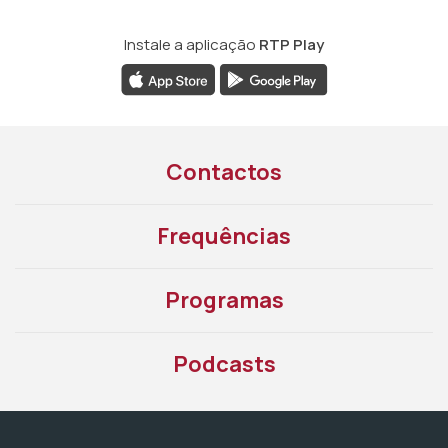
Instale a aplicação
RTP Play
Contactos
Frequências
Programas
Podcasts