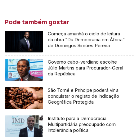
Pode também gostar
Começa amanhã o ciclo de leitura
da obra “Da Democracia em África”
de Domingos Simões Pereira
Governo cabo-verdiano escolhe
Júlio Martins para Procurador-Geral
da República
São Tomé e Príncipe poderá vir a
conquistar o registo de Indicação
Geográfica Protegida
Instituto para a Democracia
Multipartidária preocupado com
intolerância política