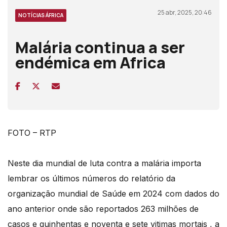
25 abr, 2025, 20:46
NOTÍCIAS ÁFRICA
Malária continua a ser
endémica em Africa
FOTO – RTP
Neste dia mundial de luta contra a malária importa
lembrar os últimos números do relatório da
organização mundial de Saúde em 2024 com dados do
ano anterior onde são reportados 263 milhões de
casos e quinhentas e noventa e sete vitimas mortais , a