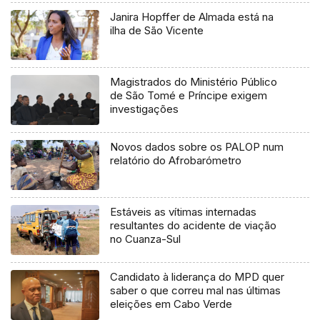
Janira Hopffer de Almada está na
ilha de São Vicente
Magistrados do Ministério Público
de São Tomé e Príncipe exigem
investigações
Novos dados sobre os PALOP num
relatório do Afrobarómetro
Estáveis as vítimas internadas
resultantes do acidente de viação
no Cuanza-Sul
Candidato à liderança do MPD quer
saber o que correu mal nas últimas
eleições em Cabo Verde