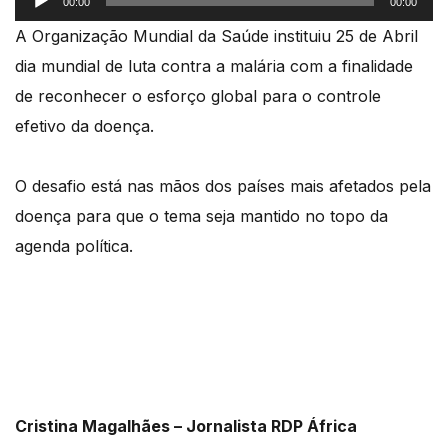
00:00
00:00
de
A Organização Mundial da Saúde instituiu 25 de Abril
áudio
dia mundial de luta contra a malária com a finalidade
de reconhecer o esforço global para o controle
efetivo da doença.
O desafio está nas mãos dos países mais afetados pela
doença para que o tema seja mantido no topo da
agenda política.
Cristina Magalhães – Jornalista RDP África