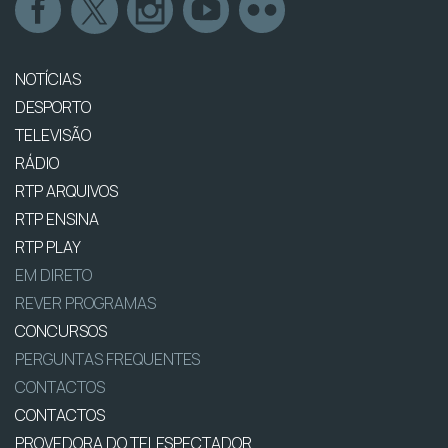
NOTÍCIAS
DESPORTO
TELEVISÃO
RÁDIO
RTP ARQUIVOS
RTP ENSINA
RTP PLAY
EM DIRETO
REVER PROGRAMAS
CONCURSOS
PERGUNTAS FREQUENTES
CONTACTOS
CONTACTOS
PROVEDORA DO TELESPECTADOR