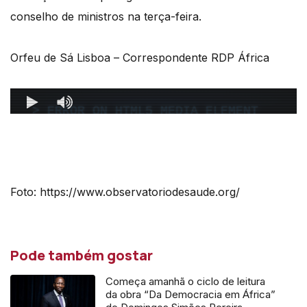
conselho de ministros na terça-feira.
Orfeu de Sá Lisboa – Correspondente RDP África
Foto: https://www.observatoriodesaude.org/
Pode também gostar
Começa amanhã o ciclo de leitura
da obra “Da Democracia em África”