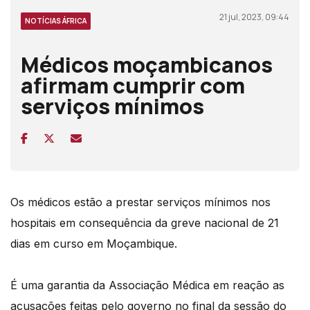
21 jul, 2023, 09:44
NOTÍCIAS ÁFRICA
Médicos moçambicanos
afirmam cumprir com
serviços mínimos
Os médicos estão a prestar serviços mínimos nos
hospitais em consequência da greve nacional de 21
dias em curso em Moçambique.
É uma garantia da Associação Médica em reação as
acusações feitas pelo governo no final da sessão do