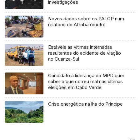
investigações
Novos dados sobre os PALOP num
relatório do Afrobarómetro
Estáveis as vítimas internadas
resultantes do acidente de viação
no Cuanza-Sul
Candidato à liderança do MPD quer
saber o que correu mal nas últimas
eleições em Cabo Verde
Crise energética na lha do Príncipe