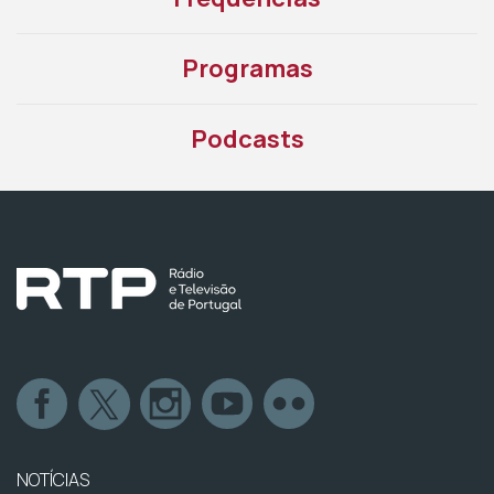
Programas
Podcasts
NOTÍCIAS