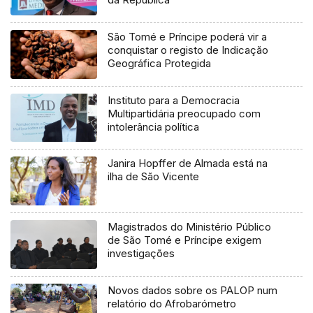
São Tomé e Príncipe poderá vir a
conquistar o registo de Indicação
Geográfica Protegida
Instituto para a Democracia
Multipartidária preocupado com
intolerância política
Janira Hopffer de Almada está na
ilha de São Vicente
Magistrados do Ministério Público
de São Tomé e Príncipe exigem
investigações
Novos dados sobre os PALOP num
relatório do Afrobarómetro