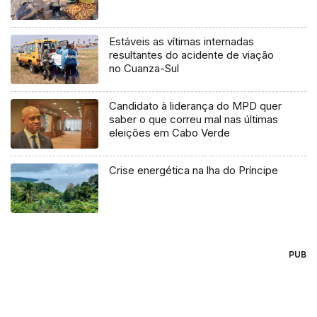
Estáveis as vítimas internadas
resultantes do acidente de viação
no Cuanza-Sul
Candidato à liderança do MPD quer
saber o que correu mal nas últimas
eleições em Cabo Verde
Crise energética na lha do Príncipe
PUB