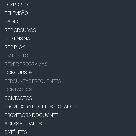
DESPORTO
TELEVISÃO
RÁDIO
RTP ARQUIVOS
RTP ENSINA
RTP PLAY
EM DIRETO
REVER PROGRAMAS
CONCURSOS
PERGUNTAS FREQUENTES
CONTACTOS
CONTACTOS
PROVEDORA DO TELESPECTADOR
PROVEDORA DO OUVINTE
ACESSIBILIDADES
SATÉLITES