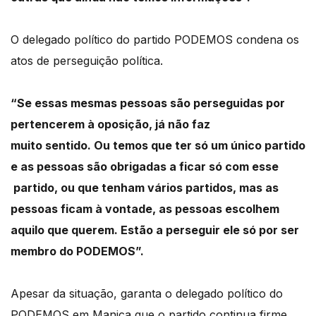
O delegado político do partido PODEMOS condena os
atos de perseguição política.
“Se essas mesmas pessoas são perseguidas por
pertencerem à oposição, já não faz
muito sentido. Ou temos que ter só um único partido
e as pessoas são obrigadas a ficar só com esse
partido, ou que tenham vários partidos, mas as
pessoas ficam à vontade, as pessoas escolhem
aquilo que querem. Estão a perseguir ele só por ser
membro do PODEMOS”.
Apesar da situação, garanta o delegado político do
PODEMOS em Manica que o partido continua firme