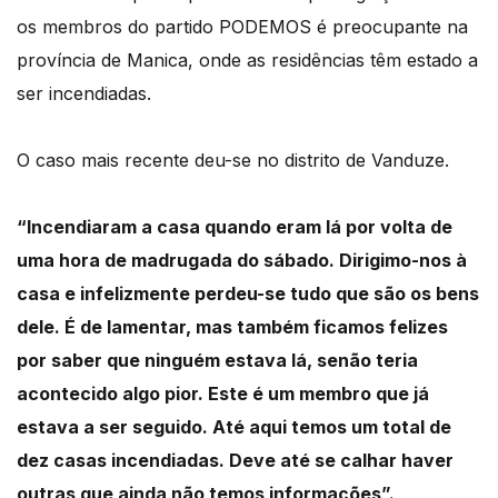
os membros do partido PODEMOS é preocupante na
província de Manica, onde as residências têm estado a
ser incendiadas.
O caso mais recente deu-se no distrito de Vanduze.
“Incendiaram a casa quando eram lá por volta de
uma hora de madrugada do sábado. Dirigimo-nos à
casa e infelizmente perdeu-se tudo que são os bens
dele. É de lamentar, mas também ficamos felizes
por saber que ninguém estava lá, senão teria
acontecido algo pior. Este é um membro que já
estava a ser seguido. Até aqui temos um total de
dez casas incendiadas. Deve até se calhar haver
outras que ainda não temos informações”.