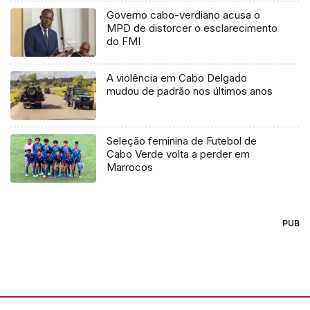
Governo cabo-verdiano acusa o
MPD de distorcer o esclarecimento
do FMI
A violência em Cabo Delgado
mudou de padrão nos últimos anos
Seleção feminina de Futebol de
Cabo Verde volta a perder em
Marrocos
PUB