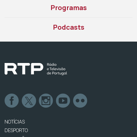
Programas
Podcasts
NOTÍCIAS
DESPORTO