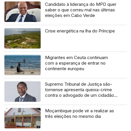
Candidato à liderança do MPD quer
saber o que correu mal nas últimas
eleições em Cabo Verde
Crise energética na lha do Príncipe
Migrantes em Ceuta continuam
com a esperança de entrar no
continente europeu
Supremo Tribunal de Justiça são-
tomense apresenta queixa-crime
contra o advogado de um cidadão
chileno
Moçambique pode vir a realizar as
três eleições no mesmo dia