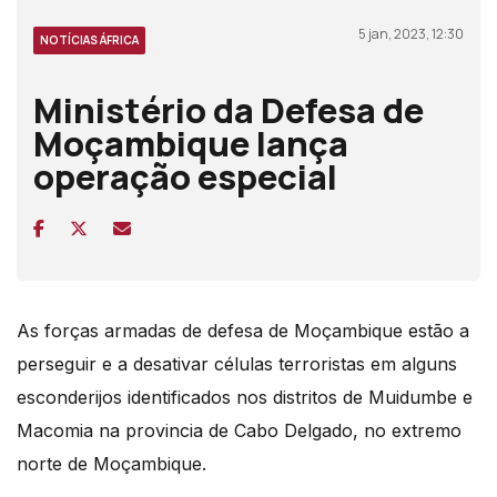
5 jan, 2023, 12:30
NOTÍCIAS ÁFRICA
Ministério da Defesa de
Moçambique lança
operação especial
As forças armadas de defesa de Moçambique estão a
perseguir e a desativar células terroristas em alguns
esconderijos identificados nos distritos de Muidumbe e
Macomia na provincia de Cabo Delgado, no extremo
norte de Moçambique.