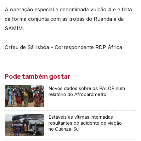
A operação especial é denominada vulcão 4 e é feita
de forma conjunta com as tropas do Ruanda e da
SAMIM.
Orfeu de Sá lisboa – Correspondente RDP África
Pode também gostar
Novos dados sobre os PALOP num
relatório do Afrobarómetro
Estáveis as vítimas internadas
resultantes do acidente de viação
no Cuanza-Sul