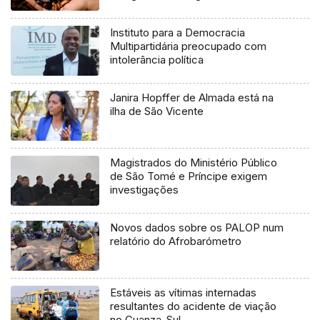
Instituto para a Democracia
Multipartidária preocupado com
intolerância política
Janira Hopffer de Almada está na
ilha de São Vicente
Magistrados do Ministério Público
de São Tomé e Príncipe exigem
investigações
Novos dados sobre os PALOP num
relatório do Afrobarómetro
Estáveis as vítimas internadas
resultantes do acidente de viação
no Cuanza-Sul