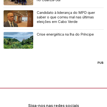
Candidato à liderança do MPD quer
saber o que correu mal nas últimas
eleições em Cabo Verde
Crise energética na lha do Príncipe
PUB
Siga-nos nas redes sociais