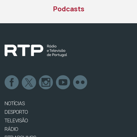
Podcasts
NOTÍCIAS
DESPORTO
TELEVISÃO
RÁDIO