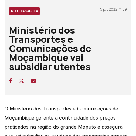
5 jul, 2022, 11:59
NOTÍCIAS ÁFRICA
Ministério dos
Transportes e
Comunicações de
Moçambique vai
subsidiar utentes
O Ministério dos Transportes e Comunicações de
Moçambique garante a continuidade dos preços
praticados na região do grande Maputo e assegura