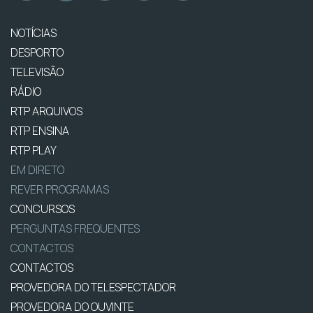
NOTÍCIAS
DESPORTO
TELEVISÃO
RÁDIO
RTP ARQUIVOS
RTP ENSINA
RTP PLAY
EM DIRETO
REVER PROGRAMAS
CONCURSOS
PERGUNTAS FREQUENTES
CONTACTOS
CONTACTOS
PROVEDORA DO TELESPECTADOR
PROVEDORA DO OUVINTE