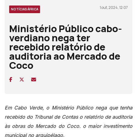
1 out, 2024, 12:07
NOTÍCIAS ÁFRICA
Ministério Público cabo-
verdiano nega ter
recebido relatório de
auditoria ao Mercado de
Coco
Em Cabo Verde, o Ministério Público nega que tenha
recebido do Tribunal de Contas o relatório de auditoria
às obras do Mercado do Coco. o maior investimento
municipal no arquipélago.