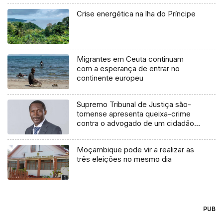
Crise energética na lha do Príncipe
Migrantes em Ceuta continuam
com a esperança de entrar no
continente europeu
Supremo Tribunal de Justiça são-
tomense apresenta queixa-crime
contra o advogado de um cidadão
chileno
Moçambique pode vir a realizar as
três eleições no mesmo dia
PUB