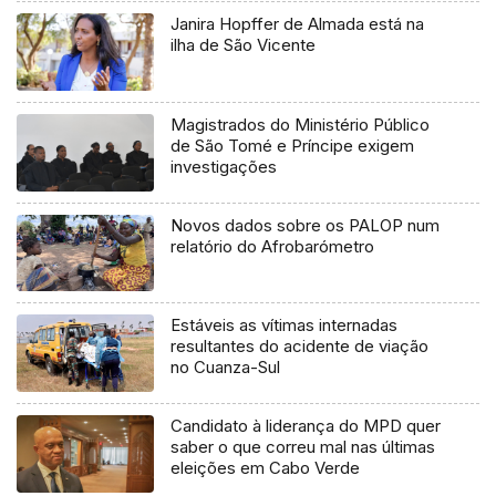
Janira Hopffer de Almada está na
ilha de São Vicente
Magistrados do Ministério Público
de São Tomé e Príncipe exigem
investigações
Novos dados sobre os PALOP num
relatório do Afrobarómetro
Estáveis as vítimas internadas
resultantes do acidente de viação
no Cuanza-Sul
Candidato à liderança do MPD quer
saber o que correu mal nas últimas
eleições em Cabo Verde