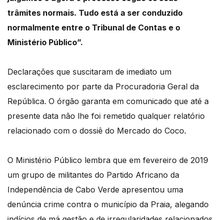
trâmites normais.
Tudo está a ser conduzido
normalmente entre o Tribunal de Contas e o
Ministério Público”.
Declarações que suscitaram de imediato um
esclarecimento por parte da Procuradoria Geral
da
República.
O órgão garanta em comunicado que até a
presente data não lhe foi remetido qualquer
relatório
relacionado com o dossiê do Mercado do Coco.
O Ministério Público lembra que em fevereiro de 2019
um grupo de militantes do Partido
Africano da
Independência de Cabo Verde apresentou uma
denúncia crime contra o município
da Praia, alegando
indícios de má gestão e de irregularidades relacionados