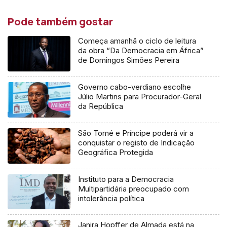
Pode também gostar
Começa amanhã o ciclo de leitura
da obra “Da Democracia em África”
de Domingos Simões Pereira
Governo cabo-verdiano escolhe
Júlio Martins para Procurador-Geral
da República
São Tomé e Príncipe poderá vir a
conquistar o registo de Indicação
Geográfica Protegida
Instituto para a Democracia
Multipartidária preocupado com
intolerância política
Janira Hopffer de Almada está na