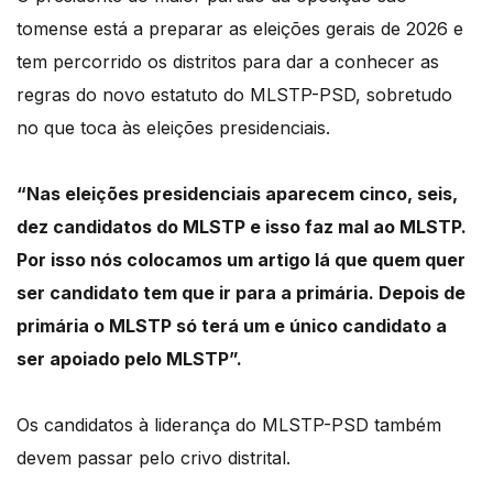
tomense está a preparar as eleições gerais de 2026 e
tem percorrido os distritos para dar a conhecer as
regras do novo estatuto do MLSTP-PSD, sobretudo
no que toca às eleições presidenciais.
“Nas eleições presidenciais aparecem cinco, seis,
dez candidatos do MLSTP e isso faz mal ao MLSTP.
Por isso nós colocamos um artigo lá que quem quer
ser candidato tem que ir para a primária. Depois de
primária o MLSTP só terá um e único candidato a
ser apoiado pelo MLSTP”.
Os candidatos à liderança do MLSTP-PSD também
devem passar pelo crivo distrital.