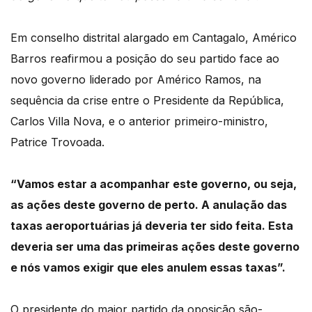
Em conselho distrital alargado em Cantagalo, Américo
Barros reafirmou a posição do seu partido face ao
novo governo liderado por Américo Ramos, na
sequência da crise entre o Presidente da República,
Carlos Villa Nova, e o anterior primeiro-ministro,
Patrice Trovoada.
“Vamos estar a acompanhar este governo, ou seja,
as ações deste governo de perto. A anulação das
taxas aeroportuárias já deveria ter sido feita. Esta
deveria ser uma das primeiras ações deste governo
e nós vamos exigir que eles anulem essas taxas”.
O presidente do maior partido da oposição são-