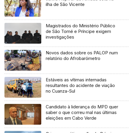
ilha de São Vicente
Magistrados do Ministério Público
de São Tomé e Príncipe exigem
investigações
Novos dados sobre os PALOP num
relatório do Afrobarómetro
Estáveis as vítimas internadas
resultantes do acidente de viação
no Cuanza-Sul
Candidato à liderança do MPD quer
saber o que correu mal nas últimas
eleições em Cabo Verde