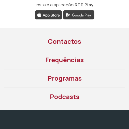
Instale a aplicação
RTP Play
Contactos
Frequências
Programas
Podcasts