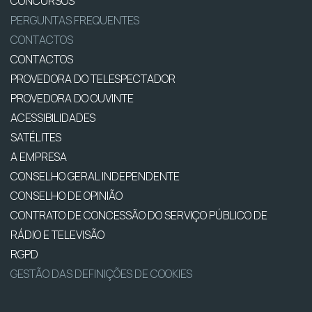
CONCURSOS
PERGUNTAS FREQUENTES
CONTACTOS
CONTACTOS
PROVEDORA DO TELESPECTADOR
PROVEDORA DO OUVINTE
ACESSIBILIDADES
SATÉLITES
A EMPRESA
CONSELHO GERAL INDEPENDENTE
CONSELHO DE OPINIÃO
CONTRATO DE CONCESSÃO DO SERVIÇO PÚBLICO DE
RÁDIO E TELEVISÃO
RGPD
GESTÃO DAS DEFINIÇÕES DE COOKIES