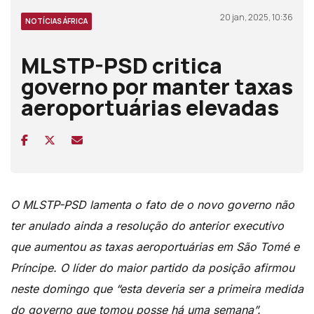
20 jan, 2025, 10:36
NOTÍCIAS ÁFRICA
MLSTP-PSD critica
governo por manter taxas
aeroportuárias elevadas
O MLSTP-PSD lamenta o fato de o novo governo não
ter anulado ainda a resolução do anterior executivo
que aumentou as taxas aeroportuárias em São Tomé e
Príncipe. O líder do maior partido da posição afirmou
neste domingo que “esta deveria ser a primeira medida
do governo que tomou posse há uma semana”.