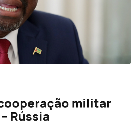
cooperação militar
 – Rússia